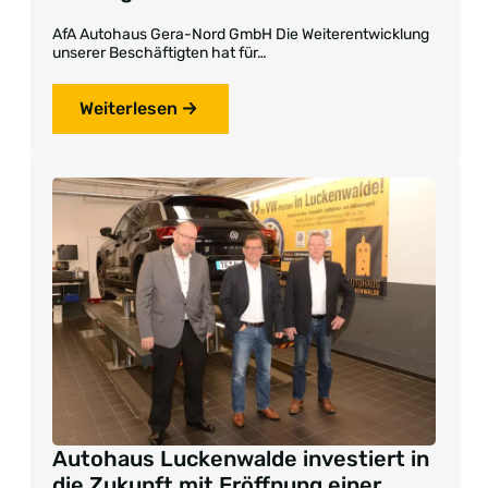
AfA Autohaus Gera-Nord GmbH Die Weiterentwicklung
unserer Beschäftigten hat für…
Weiterlesen
Autohaus Luckenwalde investiert in
die Zukunft mit Eröffnung einer