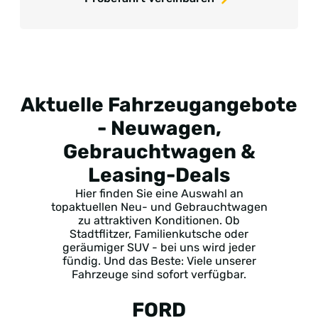
Aktuelle Fahrzeugangebote
- Neuwagen,
Gebrauchtwagen &
Leasing-Deals
Hier finden Sie eine Auswahl an
topaktuellen Neu- und Gebrauchtwagen
zu attraktiven Konditionen. Ob
Stadtflitzer, Familienkutsche oder
geräumiger SUV - bei uns wird jeder
fündig. Und das Beste: Viele unserer
Fahrzeuge sind sofort verfügbar.
FORD