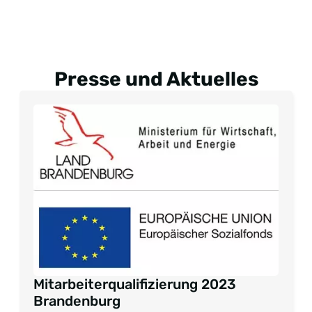
Presse und Aktuelles
Mitarbeiterqualifizierung 2023
Brandenburg