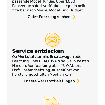
passende Modell für Sie. Über 1.000
Fahrzeuge sofort verfügbar, bequem online
filterbar nach Marke, Modell und Budget.
Jetzt Fahrzeug suchen
Service entdecken
Ob
Werkstatttermin
,
Ersatzwagen
oder
Beratung - bei BEROLINA sind Sie in besten
Händen. Von
Wartung
über TÜV/AU bis
Unfallinstandsetzung, ausgeführt von
herstellergeschulten Mechanikern.
Unsere Werkstattleistungen