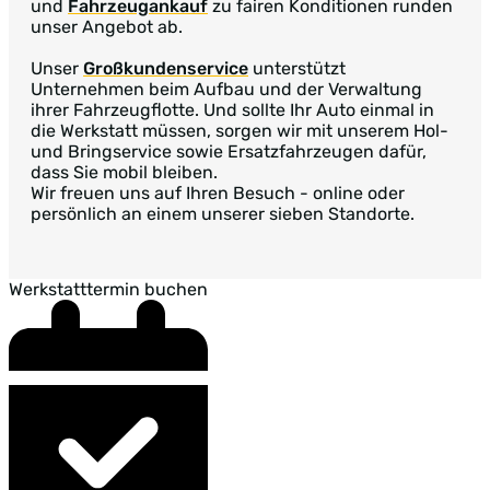
und
Fahrzeugankauf
zu fairen Konditionen runden
unser Angebot ab.
Unser
Großkundenservice
unterstützt
Unternehmen beim Aufbau und der Verwaltung
ihrer Fahrzeugflotte. Und sollte Ihr Auto einmal in
die Werkstatt müssen, sorgen wir mit unserem Hol-
und Bringservice sowie Ersatzfahrzeugen dafür,
dass Sie mobil bleiben.
Wir freuen uns auf Ihren Besuch - online oder
persönlich an einem unserer sieben Standorte.
Werkstatttermin buchen