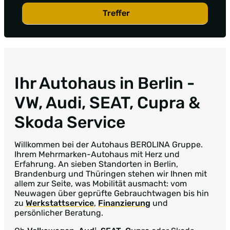
Treffer
Ihr Autohaus in Berlin
-
VW, Audi, SEAT, Cupra &
Skoda Service
Willkommen bei der Autohaus BEROLINA Gruppe.
Ihrem Mehrmarken-Autohaus mit Herz und
Erfahrung. An sieben Standorten in Berlin,
Brandenburg und Thüringen stehen wir Ihnen mit
allem zur Seite, was Mobilität ausmacht: vom
Neuwagen über geprüfte Gebrauchtwagen bis hin
zu
Werkstattservice
,
Finanzierung
und
persönlicher Beratung.