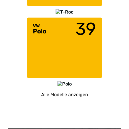
39
VW
Polo
Alle Modelle anzeigen