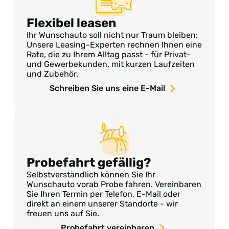
Flexibel leasen
Ihr Wunschauto soll nicht nur Traum bleiben:
Unsere Leasing-Experten rechnen Ihnen eine
Rate, die zu Ihrem Alltag passt - für Privat-
und Gewerbekunden, mit kurzen Laufzeiten
und Zubehör.
Schreiben Sie uns eine E-Mail
Probefahrt gefällig?
Selbstverständlich können Sie Ihr
Wunschauto vorab Probe fahren. Vereinbaren
Sie Ihren Termin per Telefon, E-Mail oder
direkt an einem unserer Standorte - wir
freuen uns auf Sie.
Probefahrt vereinbaren