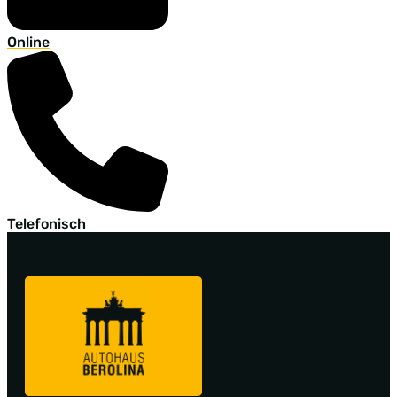
Online
Telefonisch