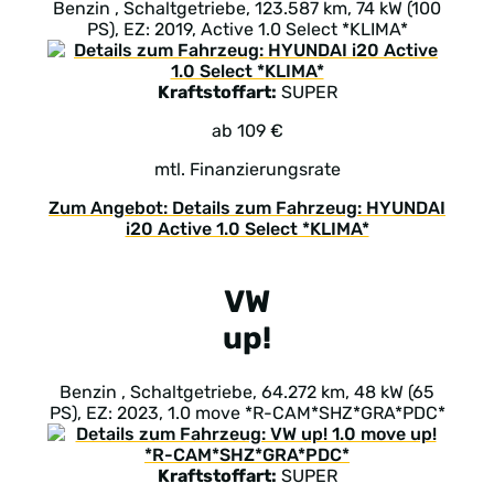
Benzin , Schaltgetriebe, 123.587 km, 74 kW (100
PS), EZ: 2019, Active 1.0 Select *KLIMA*
Kraftstoffart:
SUPER
ab 109 €
mtl. Finanzierungsrate
Zum Angebot: Details zum Fahrzeug: HYUNDAI
i20 Active 1.0 Select *KLIMA*
VW
up!
Benzin , Schaltgetriebe, 64.272 km, 48 kW (65
PS), EZ: 2023, 1.0 move *R-CAM*SHZ*GRA*PDC*
Kraftstoffart:
SUPER