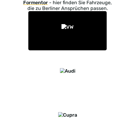
Formentor
- hier finden Sie Fahrzeuge,
die zu Berliner Ansprüchen passen.