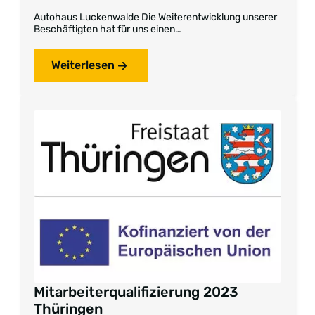
Autohaus Luckenwalde Die Weiterentwicklung unserer
Beschäftigten hat für uns einen…
Weiterlesen
Mitarbeiterqualifizierung 2023
Thüringen