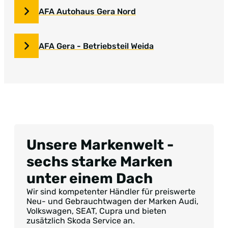
AFA Autohaus Gera Nord
AFA Gera - Betriebsteil Weida
Unsere Markenwelt -
sechs starke Marken
unter einem Dach
Wir sind kompetenter Händler für preiswerte
Neu- und Gebrauchtwagen der Marken Audi,
Volkswagen, SEAT, Cupra und bieten
zusätzlich Skoda Service an.