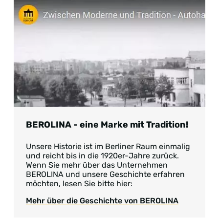
BEROLINA - eine Marke mit Tradition!
Unsere Historie ist im Berliner Raum einmalig
und reicht bis in die 1920er-Jahre zurück.
Wenn Sie mehr über das Unternehmen
BEROLINA und unsere Geschichte erfahren
möchten, lesen Sie bitte hier:
Mehr über die Geschichte von BEROLINA