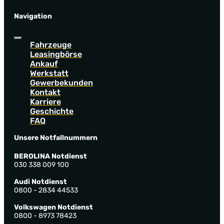
Navigation
Fahrzeuge
Leasingbörse
Ankauf
Werkstatt
Gewerbekunden
Kontakt
Karriere
Geschichte
FAQ
Unsere Notfallnummern
BEROLINA Notdienst
030 338 009 100
Audi Notdienst
0800 - 2834 44533
Volkswagen Notdienst
0800 - 8973 78423