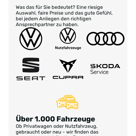
Was das für Sie bedeutet? Eine riesige
Auswahl, faire Preise und das gute Gefühl,
bei jedem Anliegen den richtigen
Ansprechpartner zu haben.
Über 1.000 Fahrzeuge
Ob Privatwagen oder Nutzfahrzeug,
gebraucht oder neu - wir finden das