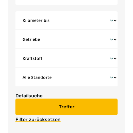
Detailsuche
Treffer
Filter zurücksetzen