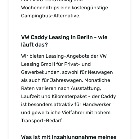
Wochenendtrips eine kostengünstige
Campingbus-Alternative.
VW Caddy Leasing in Berlin - wie
läuft das?
Wir bieten Leasing-Angebote der VW
Leasing GmbH für Privat- und
Gewerbekunden, sowohl für Neuwagen
als auch für Jahreswagen. Monatliche
Raten variieren nach Ausstattung,
Laufzeit und Kilometerpaket - der Caddy
ist besonders attraktiv für Handwerker
und gewerbliche Vielfahrer mit hohem
Transport-Bedarf.
Was ist mit Inzahlungnahme meines