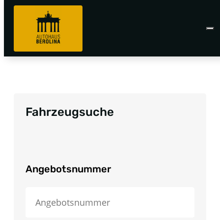
Fahrzeugsuche
Angebotsnummer