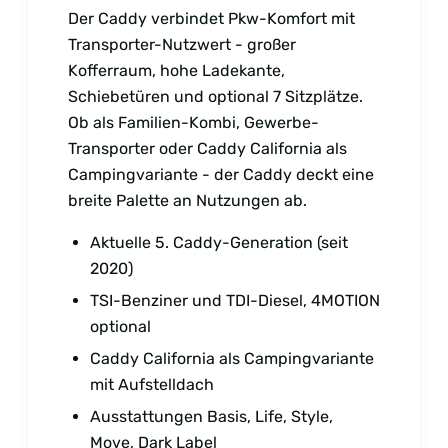
Der Caddy verbindet Pkw-Komfort mit
Transporter-Nutzwert - großer
Kofferraum, hohe Ladekante,
Schiebetüren und optional 7 Sitzplätze.
Ob als Familien-Kombi, Gewerbe-
Transporter oder Caddy California als
Campingvariante - der Caddy deckt eine
breite Palette an Nutzungen ab.
Aktuelle 5. Caddy-Generation (seit
2020)
TSI-Benziner und TDI-Diesel, 4MOTION
optional
Caddy California als Campingvariante
mit Aufstelldach
Ausstattungen Basis, Life, Style,
Move, Dark Label