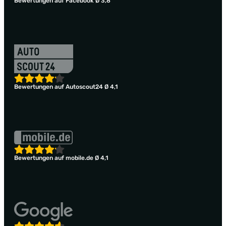
Bewertungen auf Facebook Ø 3,8
Bewertungen auf Autoscout24 Ø 4,1
Bewertungen auf mobile.de Ø 4,1