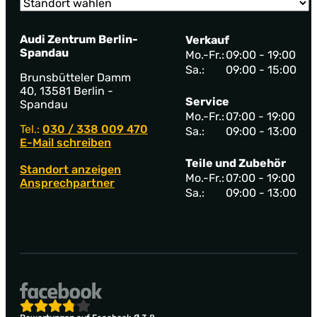
Audi Zentrum Berlin-
Verkauf
Spandau
Mo.-Fr.:
09:00 - 19:00
Sa.:
09:00 - 15:00
Brunsbütteler Damm
40, 13581 Berlin -
Service
Spandau
Mo.-Fr.:
07:00 - 19:00
Tel.:
030 / 338 009 470
Sa.:
09:00 - 13:00
E-Mail schreiben
Teile und Zubehör
Standort anzeigen
Mo.-Fr.:
07:00 - 19:00
Ansprechpartner
Sa.:
09:00 - 13:00