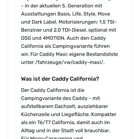
- in der aktuellen 5. Generation mit
Ausstattungen Basis, Life, Style, Move
und Dark Label. Motorisierungen: 1.5 TSI-
Benziner und 2.0 TDI-Diesel, optional mit
DSG und 4MOTION. Auch den Caddy
California als Campingvariante führen
wir. Für Caddy Maxi: eigene Bestandsliste
unter /fahrzeuge/vw/caddy-maxi/.
Was ist der Caddy California?
Der Caddy California ist die
Campingvariante des Caddy - mit
aufstellbarem Dachzelt, ausziehbarer
Küchenzeile und Liegefläche. Kompakter
als ein T6/T7 California, damit auch im
Alltag und in der Stadt voll brauchbar.
Für Micro-Caravaning und