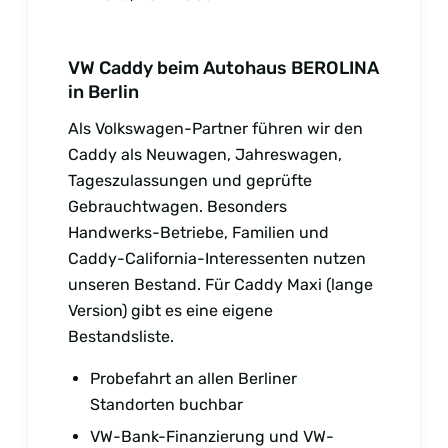
VW Caddy beim Autohaus BEROLINA
in Berlin
Als Volkswagen-Partner führen wir den
Caddy als Neuwagen, Jahreswagen,
Tageszulassungen und geprüfte
Gebrauchtwagen. Besonders
Handwerks-Betriebe, Familien und
Caddy-California-Interessenten nutzen
unseren Bestand. Für Caddy Maxi (lange
Version) gibt es eine eigene
Bestandsliste.
Probefahrt an allen Berliner
Standorten buchbar
VW-Bank-Finanzierung und VW-