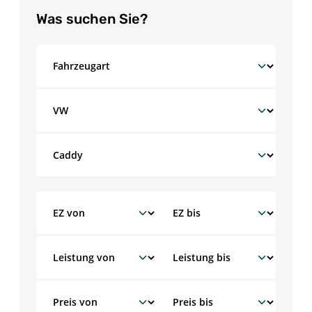
Was suchen Sie?