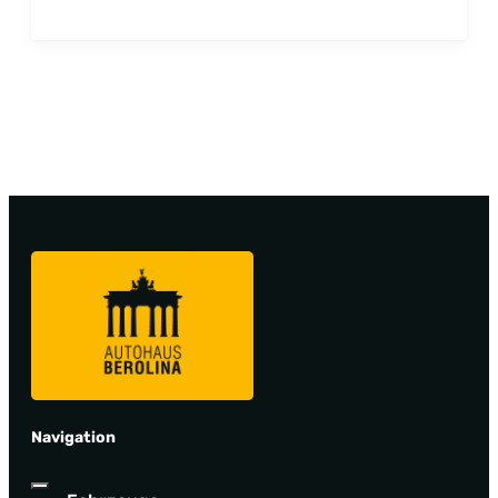
Navigation