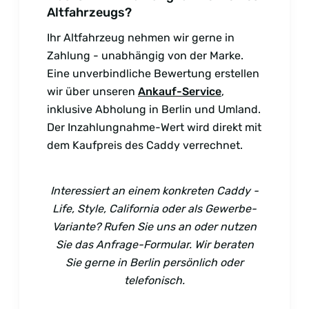
Altfahrzeugs?
Ihr Altfahrzeug nehmen wir gerne in
Zahlung - unabhängig von der Marke.
Eine unverbindliche Bewertung erstellen
wir über unseren
Ankauf-Service
,
inklusive Abholung in Berlin und Umland.
Der Inzahlungnahme-Wert wird direkt mit
dem Kaufpreis des Caddy verrechnet.
Interessiert an einem konkreten Caddy -
Life, Style, California oder als Gewerbe-
Variante? Rufen Sie uns an oder nutzen
Sie das Anfrage-Formular. Wir beraten
Sie gerne in Berlin persönlich oder
telefonisch.