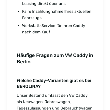
Leasing direkt über uns
Faire Inzahlungnahme Ihres aktuellen
Fahrzeugs
Werkstatt-Service für Ihren Caddy
nach dem Kauf
Häufige Fragen zum VW Caddy in
Berlin
Welche Caddy-Varianten gibt es bei
BEROLINA?
Unser Bestand umfasst den VW Caddy
als Neuwagen, Jahreswagen,
Tageszulassungen und Gebrauchtwagen