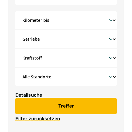
Detailsuche
Treffer
Filter zurücksetzen