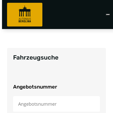
Fahrzeugsuche
Angebotsnummer