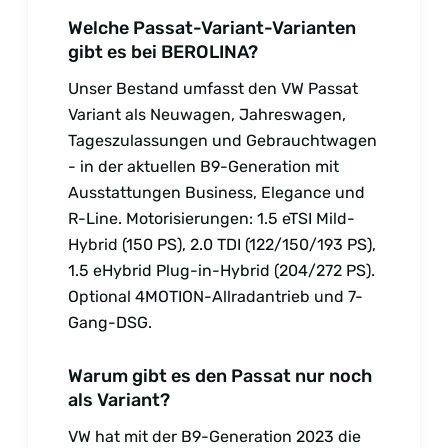
Welche Passat-Variant-Varianten
gibt es bei BEROLINA?
Unser Bestand umfasst den VW Passat
Variant als Neuwagen, Jahreswagen,
Tageszulassungen und Gebrauchtwagen
- in der aktuellen B9-Generation mit
Ausstattungen Business, Elegance und
R-Line. Motorisierungen: 1.5 eTSI Mild-
Hybrid (150 PS), 2.0 TDI (122/150/193 PS),
1.5 eHybrid Plug-in-Hybrid (204/272 PS).
Optional 4MOTION-Allradantrieb und 7-
Gang-DSG.
Warum gibt es den Passat nur noch
als Variant?
VW hat mit der B9-Generation 2023 die