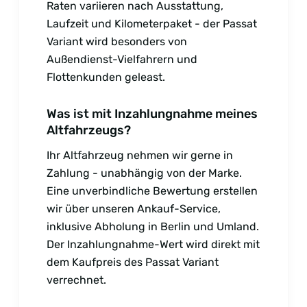
Raten variieren nach Ausstattung,
Laufzeit und Kilometerpaket - der Passat
Variant wird besonders von
Außendienst-Vielfahrern und
Flottenkunden geleast.
Was ist mit Inzahlungnahme meines
Altfahrzeugs?
Ihr Altfahrzeug nehmen wir gerne in
Zahlung - unabhängig von der Marke.
Eine unverbindliche Bewertung erstellen
wir über unseren Ankauf-Service,
inklusive Abholung in Berlin und Umland.
Der Inzahlungnahme-Wert wird direkt mit
dem Kaufpreis des Passat Variant
verrechnet.