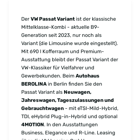
Der
VW Passat Variant
ist der klassische
Mittelklasse-Kombi - aktuelle B9-
Generation seit 2023, nur noch als
Variant (die Limousine wurde eingestellt).
Mit 690 l Kofferraum und Premium-
Ausstattung bleibt der Passat Variant der
VW-Klassiker für Vielfahrer und
Gewerbekunden. Beim
Autohaus
BEROLINA
in Berlin finden Sie den
Passat Variant als
Neuwagen,
Jahreswagen, Tageszulassungen und
Gebrauchtwagen
- mit eTSI-Mild-Hybrid,
TDI, eHybrid Plug-in-Hybrid und optional
4MOTION
. In den Ausstattungen
Business, Elegance und R-Line. Leasing