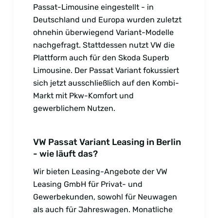
Passat-Limousine eingestellt - in
Deutschland und Europa wurden zuletzt
ohnehin überwiegend Variant-Modelle
nachgefragt. Stattdessen nutzt VW die
Plattform auch für den Skoda Superb
Limousine. Der Passat Variant fokussiert
sich jetzt ausschließlich auf den Kombi-
Markt mit Pkw-Komfort und
gewerblichem Nutzen.
VW Passat Variant Leasing in Berlin
- wie läuft das?
Wir bieten Leasing-Angebote der VW
Leasing GmbH für Privat- und
Gewerbekunden, sowohl für Neuwagen
als auch für Jahreswagen. Monatliche