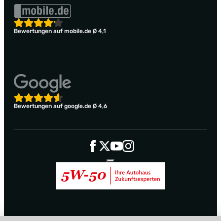
Bewertungen auf mobile.de Ø 4,1
Bewertungen auf google.de Ø 4,6