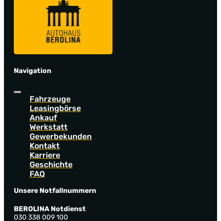
Navigation
Fahrzeuge
Leasingbörse
Ankauf
Werkstatt
Gewerbekunden
Kontakt
Karriere
Geschichte
FAQ
Unsere Notfallnummern
BEROLINA Notdienst
030 338 009 100