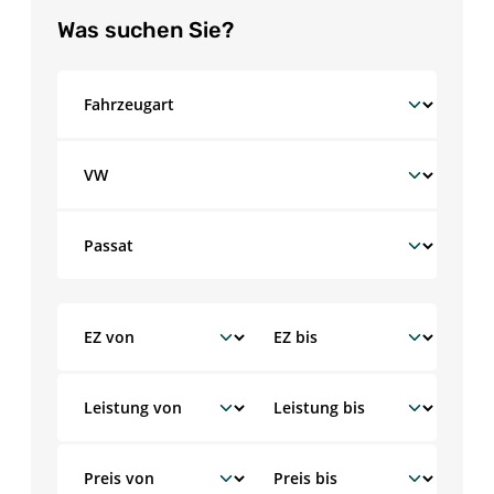
Was suchen Sie?