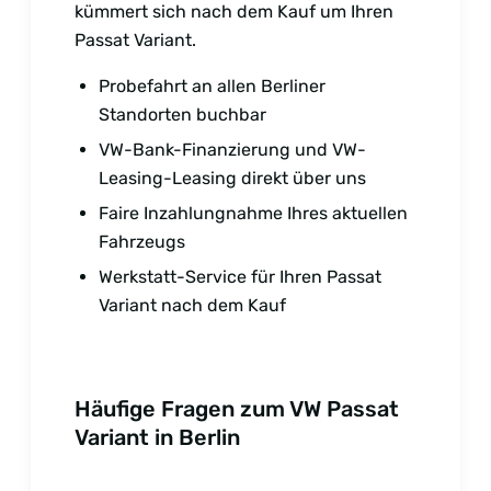
kümmert sich nach dem Kauf um Ihren
Passat Variant.
Probefahrt an allen Berliner
Standorten buchbar
VW-Bank-Finanzierung und VW-
Leasing-Leasing direkt über uns
Faire Inzahlungnahme Ihres aktuellen
Fahrzeugs
Werkstatt-Service für Ihren Passat
Variant nach dem Kauf
Häufige Fragen zum VW Passat
Variant in Berlin