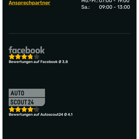
Mo.-Fr.:
07:00 - 19:00
Ansprechpartner
Sa.:
09:00 - 13:00
Bewertungen auf Facebook Ø 3,8
Bewertungen auf Autoscout24 Ø 4,1