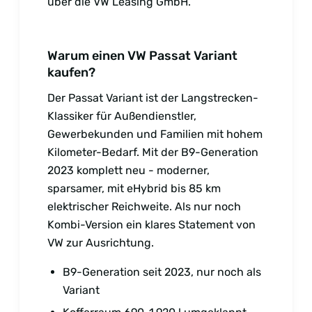
über die VW Leasing GmbH.
Warum einen VW Passat Variant
kaufen?
Der Passat Variant ist der Langstrecken-
Klassiker für Außendienstler,
Gewerbekunden und Familien mit hohem
Kilometer-Bedarf. Mit der B9-Generation
2023 komplett neu - moderner,
sparsamer, mit eHybrid bis 85 km
elektrischer Reichweite. Als nur noch
Kombi-Version ein klares Statement von
VW zur Ausrichtung.
B9-Generation seit 2023, nur noch als
Variant