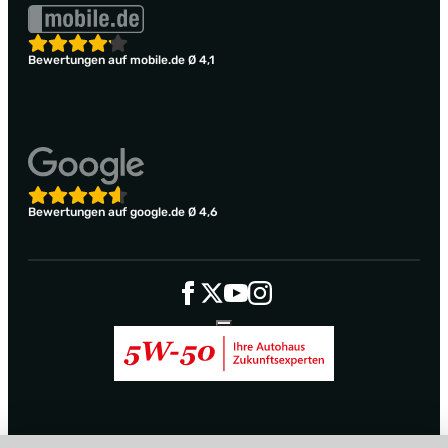
Bewertungen auf mobile.de Ø 4,1
Bewertungen auf google.de Ø 4,6