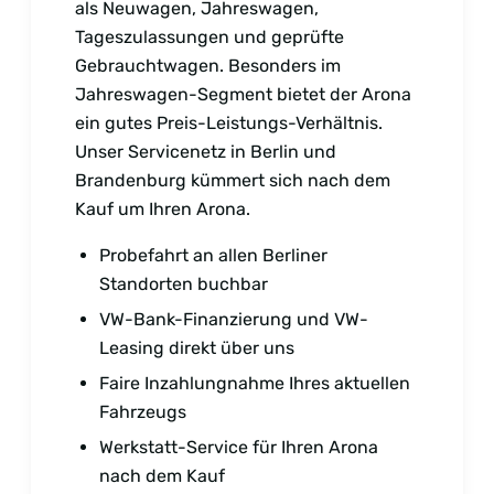
als Neuwagen, Jahreswagen,
Tageszulassungen und geprüfte
Gebrauchtwagen. Besonders im
Jahreswagen-Segment bietet der Arona
ein gutes Preis-Leistungs-Verhältnis.
Unser Servicenetz in Berlin und
Brandenburg kümmert sich nach dem
Kauf um Ihren Arona.
Probefahrt an allen Berliner
Standorten buchbar
VW-Bank-Finanzierung und VW-
Leasing direkt über uns
Faire Inzahlungnahme Ihres aktuellen
Fahrzeugs
Werkstatt-Service für Ihren Arona
nach dem Kauf