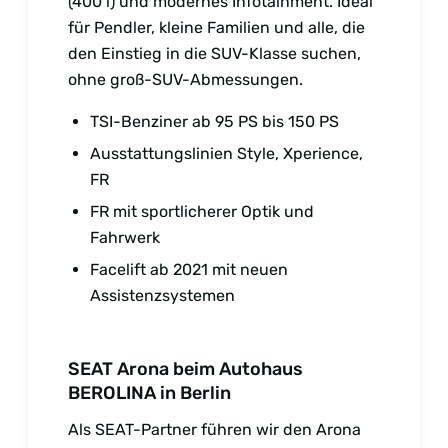
(400 l) und modernes Infotainment. Ideal
für Pendler, kleine Familien und alle, die
den Einstieg in die SUV-Klasse suchen,
ohne groß-SUV-Abmessungen.
TSI-Benziner ab 95 PS bis 150 PS
Ausstattungslinien Style, Xperience,
FR
FR mit sportlicherer Optik und
Fahrwerk
Facelift ab 2021 mit neuen
Assistenzsystemen
SEAT Arona beim Autohaus
BEROLINA in Berlin
Als SEAT-Partner führen wir den Arona