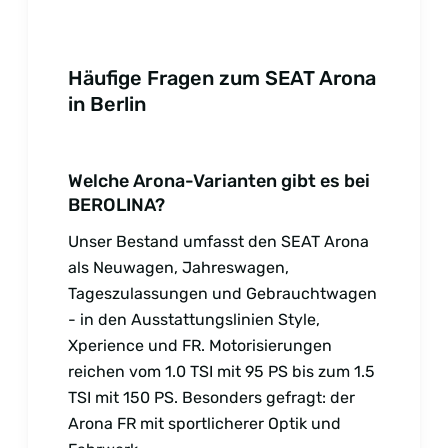
Häufige Fragen zum SEAT Arona
in Berlin
Welche Arona-Varianten gibt es bei
BEROLINA?
Unser Bestand umfasst den SEAT Arona
als Neuwagen, Jahreswagen,
Tageszulassungen und Gebrauchtwagen
- in den Ausstattungslinien Style,
Xperience und FR. Motorisierungen
reichen vom 1.0 TSI mit 95 PS bis zum 1.5
TSI mit 150 PS. Besonders gefragt: der
Arona FR mit sportlicherer Optik und