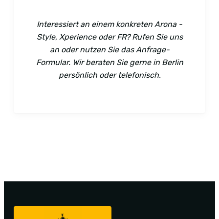
Interessiert an einem konkreten Arona -
Style, Xperience oder FR? Rufen Sie uns
an oder nutzen Sie das Anfrage-
Formular. Wir beraten Sie gerne in Berlin
persönlich oder telefonisch.