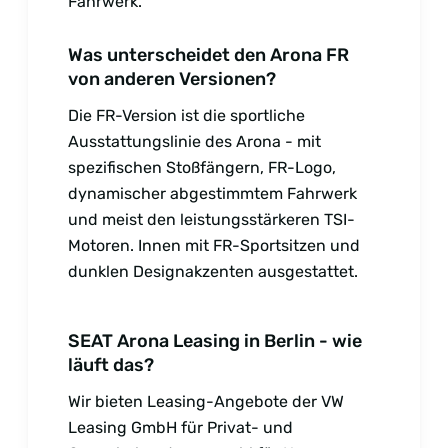
Fahrwerk.
Was unterscheidet den Arona FR
von anderen Versionen?
Die FR-Version ist die sportliche
Ausstattungslinie des Arona - mit
spezifischen Stoßfängern, FR-Logo,
dynamischer abgestimmtem Fahrwerk
und meist den leistungsstärkeren TSI-
Motoren. Innen mit FR-Sportsitzen und
dunklen Designakzenten ausgestattet.
SEAT Arona Leasing in Berlin - wie
läuft das?
Wir bieten Leasing-Angebote der VW
Leasing GmbH für Privat- und