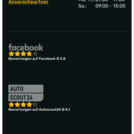
Ansprechpartner
Sa.:
09:00 - 13:00
Bewertungen auf Facebook Ø 3,8
Bewertungen auf Autoscout24 Ø 4,1