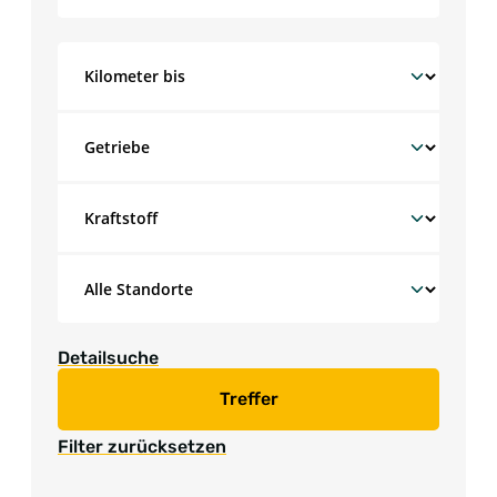
Detailsuche
Treffer
Filter zurücksetzen