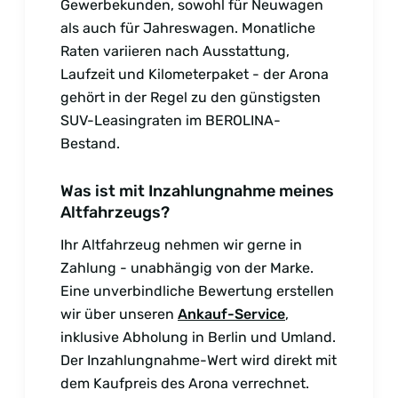
Gewerbekunden, sowohl für Neuwagen
als auch für Jahreswagen. Monatliche
Raten variieren nach Ausstattung,
Laufzeit und Kilometerpaket - der Arona
gehört in der Regel zu den günstigsten
SUV-Leasingraten im BEROLINA-
Bestand.
Was ist mit Inzahlungnahme meines
Altfahrzeugs?
Ihr Altfahrzeug nehmen wir gerne in
Zahlung - unabhängig von der Marke.
Eine unverbindliche Bewertung erstellen
wir über unseren
Ankauf-Service
,
inklusive Abholung in Berlin und Umland.
Der Inzahlungnahme-Wert wird direkt mit
dem Kaufpreis des Arona verrechnet.