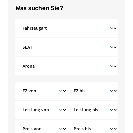
Was suchen Sie?