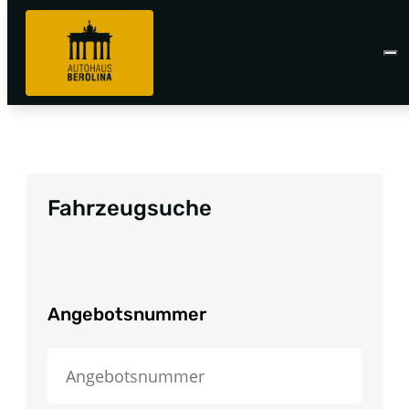
Fahrzeugsuche
Angebotsnummer