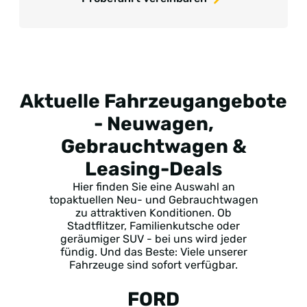
Aktuelle Fahrzeugangebote
- Neuwagen,
Gebrauchtwagen &
Leasing-Deals
Hier finden Sie eine Auswahl an
topaktuellen Neu- und Gebrauchtwagen
zu attraktiven Konditionen. Ob
Stadtflitzer, Familienkutsche oder
geräumiger SUV - bei uns wird jeder
fündig. Und das Beste: Viele unserer
Fahrzeuge sind sofort verfügbar.
FORD