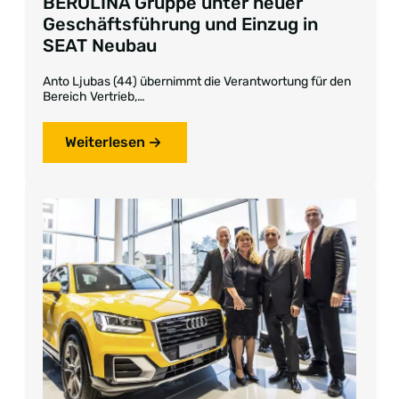
BEROLINA Gruppe unter neuer
Geschäftsführung und Einzug in
SEAT Neubau
Anto Ljubas (44) übernimmt die Verantwortung für den
Bereich Vertrieb,…
Weiterlesen