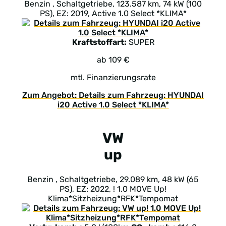
Benzin , Schaltgetriebe, 123.587 km, 74 kW (100
PS), EZ: 2019, Active 1.0 Select *KLIMA*
Kraftstoffart:
SUPER
ab 109 €
mtl. Finanzierungsrate
Zum Angebot: Details zum Fahrzeug: HYUNDAI
i20 Active 1.0 Select *KLIMA*
VW
up
Benzin , Schaltgetriebe, 29.089 km, 48 kW (65
PS), EZ: 2022, ! 1.0 MOVE Up!
Klima*Sitzheizung*RFK*Tempomat