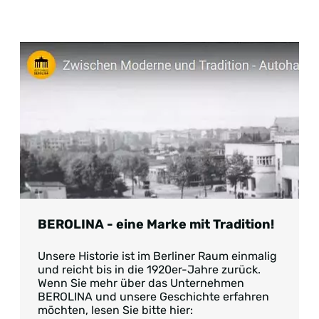
BEROLINA - eine Marke mit Tradition!
Unsere Historie ist im Berliner Raum einmalig
und reicht bis in die 1920er-Jahre zurück.
Wenn Sie mehr über das Unternehmen
BEROLINA und unsere Geschichte erfahren
möchten, lesen Sie bitte hier: