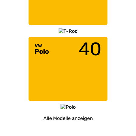
40
VW
Polo
Alle Modelle anzeigen