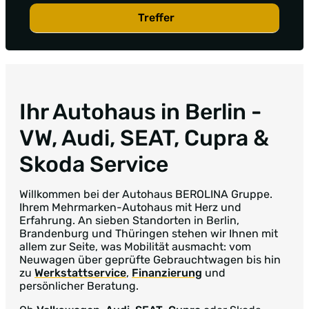
Treffer
Ihr Autohaus in Berlin
-
VW, Audi, SEAT, Cupra &
Skoda Service
Willkommen bei der Autohaus BEROLINA Gruppe.
Ihrem Mehrmarken-Autohaus mit Herz und
Erfahrung. An sieben Standorten in Berlin,
Brandenburg und Thüringen stehen wir Ihnen mit
allem zur Seite, was Mobilität ausmacht: vom
Neuwagen über geprüfte Gebrauchtwagen bis hin
zu
Werkstattservice
,
Finanzierung
und
persönlicher Beratung.