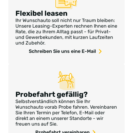
Flexibel leasen
Ihr Wunschauto soll nicht nur Traum bleiben:
Unsere Leasing-Experten rechnen Ihnen eine
Rate, die zu Ihrem Alltag passt - für Privat-
und Gewerbekunden, mit kurzen Laufzeiten
und Zubehör.
Schreiben Sie uns eine E-Mail
Probefahrt gefällig?
Selbstverständlich können Sie Ihr
Wunschauto vorab Probe fahren. Vereinbaren
Sie Ihren Termin per Telefon, E-Mail oder
direkt an einem unserer Standorte - wir
freuen uns auf Sie.
Probefahrt vereinbaren