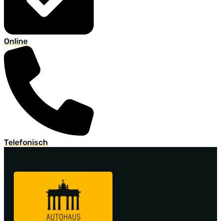
Online
Telefonisch