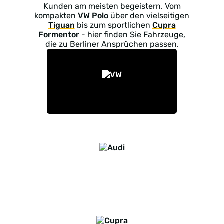
Kunden am meisten begeistern. Vom
kompakten
VW Polo
über den vielseitigen
Tiguan
bis zum sportlichen
Cupra
Formentor
- hier finden Sie Fahrzeuge,
die zu Berliner Ansprüchen passen.