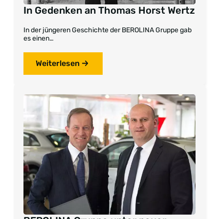
In Gedenken an Thomas Horst Wertz
In der jüngeren Geschichte der BEROLINA Gruppe gab
es einen…
Weiterlesen