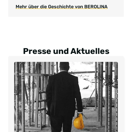
Mehr über die Geschichte von BEROLINA
Presse und Aktuelles