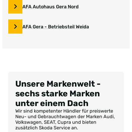
AFA Autohaus Gera Nord
AFA Gera - Betriebsteil Weida
Unsere Markenwelt -
sechs starke Marken
unter einem Dach
Wir sind kompetenter Händler für preiswerte
Neu- und Gebrauchtwagen der Marken Audi,
Volkswagen, SEAT, Cupra und bieten
zusätzlich Skoda Service an.