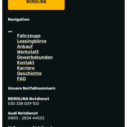
Navigation
Fahrzeuge
Leasingbörse
Ankauf
Werkstatt
Gewerbekunden
Kontakt
Karriere
Geschichte
FAQ
Unsere Notfallnummern
BEROLINA Notdienst
030 338 009 100
Audi Notdienst
0800 - 2834 44533