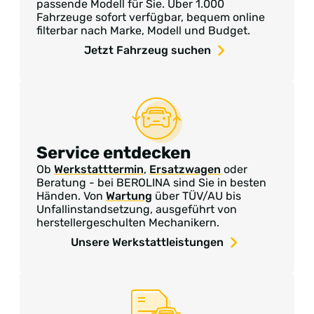
passende Modell für Sie. Über 1.000
Fahrzeuge sofort verfügbar, bequem online
filterbar nach Marke, Modell und Budget.
Jetzt Fahrzeug suchen
Service entdecken
Ob
Werkstatttermin
,
Ersatzwagen
oder
Beratung - bei BEROLINA sind Sie in besten
Händen. Von
Wartung
über TÜV/AU bis
Unfallinstandsetzung, ausgeführt von
herstellergeschulten Mechanikern.
Unsere Werkstattleistungen