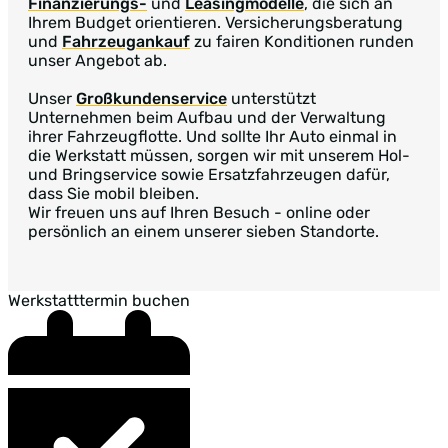
Finanzierungs-
und
Leasingmodelle
, die sich an
Ihrem Budget orientieren. Versicherungsberatung
und
Fahrzeugankauf
zu fairen Konditionen runden
unser Angebot ab.
Unser
Großkundenservice
unterstützt
Unternehmen beim Aufbau und der Verwaltung
ihrer Fahrzeugflotte. Und sollte Ihr Auto einmal in
die Werkstatt müssen, sorgen wir mit unserem Hol-
und Bringservice sowie Ersatzfahrzeugen dafür,
dass Sie mobil bleiben.
Wir freuen uns auf Ihren Besuch - online oder
persönlich an einem unserer sieben Standorte.
Werkstatttermin buchen