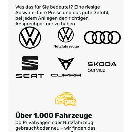
Was das für Sie bedeutet? Eine riesige
Auswahl, faire Preise und das gute Gefühl,
bei jedem Anliegen den richtigen
Ansprechpartner zu haben.
Über 1.000 Fahrzeuge
Ob Privatwagen oder Nutzfahrzeug,
gebraucht oder neu - wir finden das