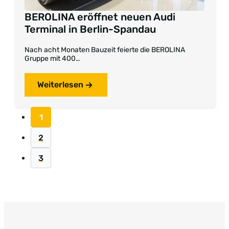
BEROLINA eröffnet neuen Audi
Terminal in Berlin-Spandau
Nach acht Monaten Bauzeit feierte die BEROLINA
Gruppe mit 400…
Weiterlesen
1
2
3