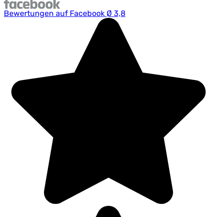
Bewertungen auf Facebook Ø 3,8