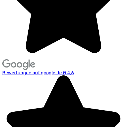
Bewertungen auf google.de Ø 4,6