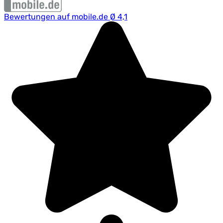
Bewertungen auf mobile.de Ø 4,1