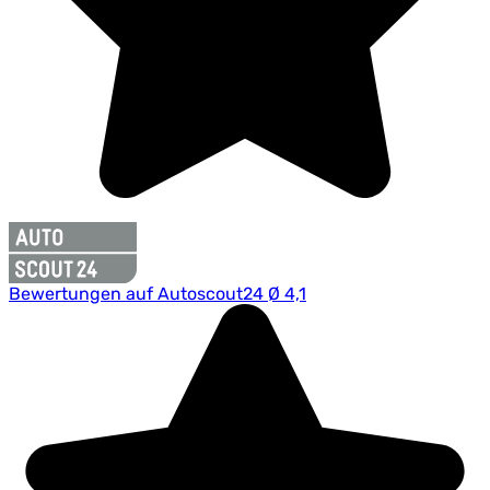
Bewertungen auf Autoscout24 Ø 4,1