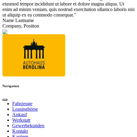
eiusmod tempor incididunt ut labore et dolore magna aliqua. Ut
enim ad minim veniam, quis nostrud exercitation ullamco laboris nisi
ut aliquip ex ea commodo consequat."
Name Lastname
Company, Position
Navigation
Fahrzeuge
Leasingbörse
Ankauf
Werkstatt
Gewerbekunden
Kontakt
Karriere