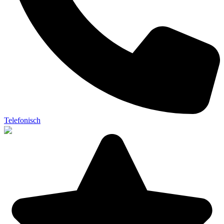
Telefonisch