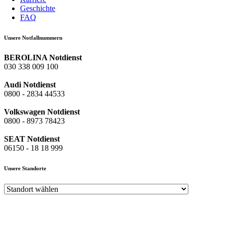
Geschichte
FAQ
Unsere Notfallnummern
BEROLINA Notdienst
030 338 009 100
Audi Notdienst
0800 - 2834 44533
Volkswagen Notdienst
0800 - 8973 78423
SEAT Notdienst
06150 - 18 18 999
Unsere Standorte
Audi Zentrum Berlin-Spandau