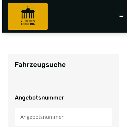
Fahrzeugsuche
Angebotsnummer