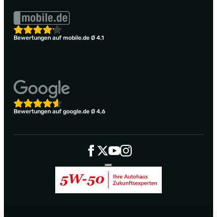
Bewertungen auf mobile.de Ø 4,1
Bewertungen auf google.de Ø 4,6