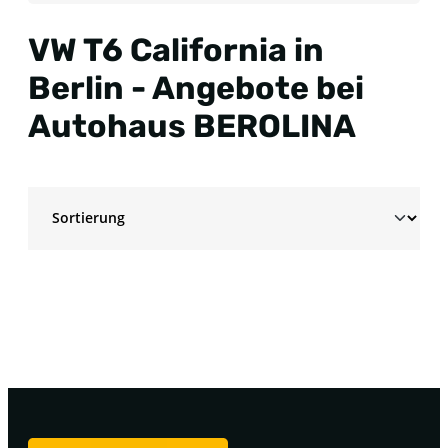
VW T6 California in
Berlin - Angebote bei
Autohaus BEROLINA