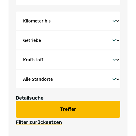
Detailsuche
Treffer
Filter zurücksetzen