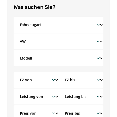
Was suchen Sie?