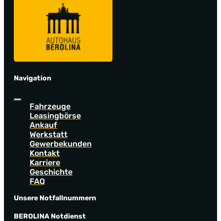
Navigation
Fahrzeuge
Leasingbörse
Ankauf
Werkstatt
Gewerbekunden
Kontakt
Karriere
Geschichte
FAQ
Unsere Notfallnummern
BEROLINA Notdienst