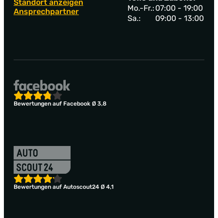
Standort anzeigen
Mo.-Fr.:
07:00 - 19:00
Ansprechpartner
Sa.:
09:00 - 13:00
Bewertungen auf Facebook Ø 3,8
Bewertungen auf Autoscout24 Ø 4,1