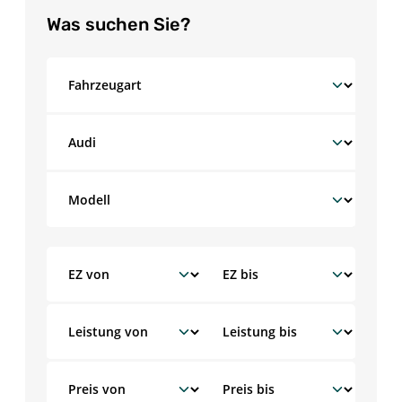
Was suchen Sie?