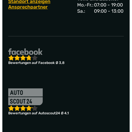
Standort anzeigen
Mo.-Fr.:
07:00 - 19:00
Ansprechpartner
Sa.:
09:00 - 13:00
Bewertungen auf Facebook Ø 3,8
Bewertungen auf Autoscout24 Ø 4,1