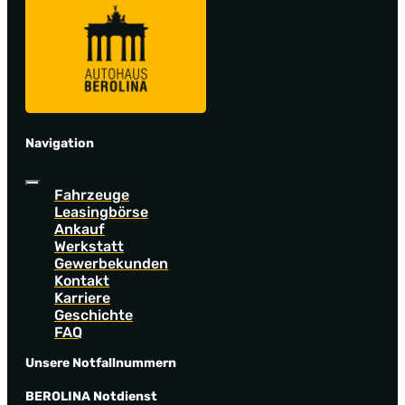
Navigation
Fahrzeuge
Leasingbörse
Ankauf
Werkstatt
Gewerbekunden
Kontakt
Karriere
Geschichte
FAQ
Unsere Notfallnummern
BEROLINA Notdienst