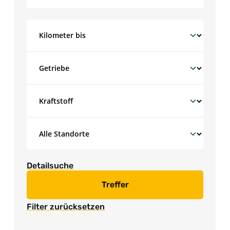
Detailsuche
Treffer
Filter zurücksetzen