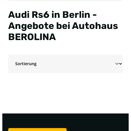
Audi Rs6 in Berlin -
Angebote bei Autohaus
BEROLINA