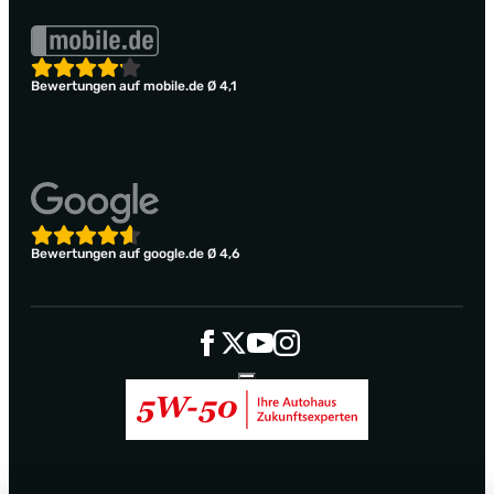
Bewertungen auf mobile.de Ø 4,1
Bewertungen auf google.de Ø 4,6