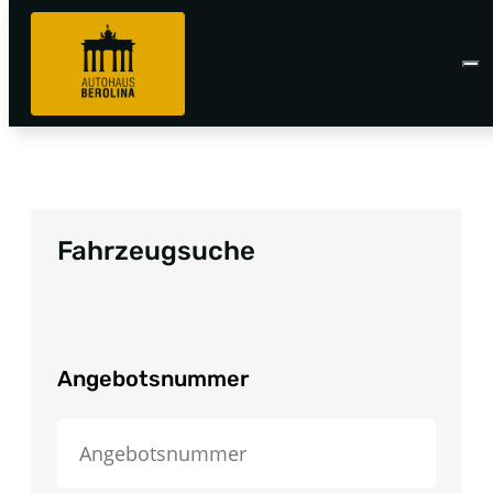
Fahrzeugsuche
Angebotsnummer