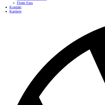
Flotte Eins
Kontakt
Karriere