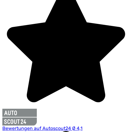
Bewertungen auf Autoscout24 Ø 4,1