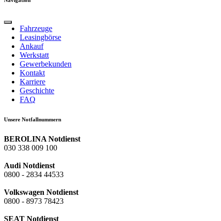
Fahrzeuge
Leasingbörse
Ankauf
Werkstatt
Gewerbekunden
Kontakt
Karriere
Geschichte
FAQ
Unsere Notfallnummern
BEROLINA Notdienst
030 338 009 100
Audi Notdienst
0800 - 2834 44533
Volkswagen Notdienst
0800 - 8973 78423
SEAT Notdienst