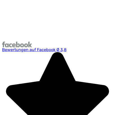
Sa.:
09:00 - 13:00
Teile und Zubehör
Mo.-Fr.:
07:00 - 19:00
Sa.:
09:00 - 13:00
Bewertungen auf Facebook Ø 3,8