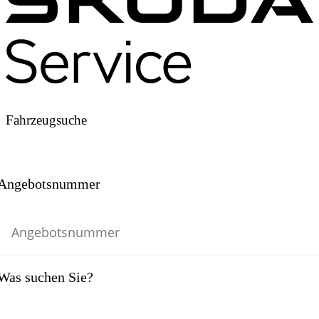
Fahrzeugsuche
Angebotsnummer
Was suchen Sie?