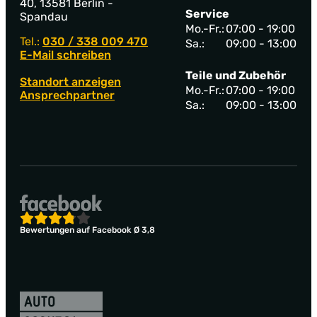
40, 13581 Berlin -
Service
Spandau
Mo.-Fr.:
07:00 - 19:00
Tel.:
030 / 338 009 470
Sa.:
09:00 - 13:00
E-Mail schreiben
Teile und Zubehör
Standort anzeigen
Mo.-Fr.:
07:00 - 19:00
Ansprechpartner
Sa.:
09:00 - 13:00
Bewertungen auf Facebook Ø 3,8