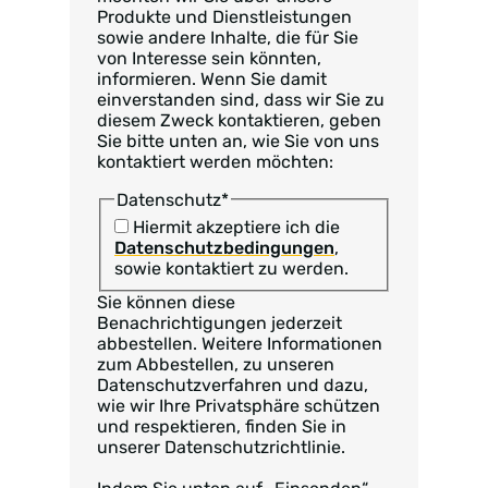
Produkte und Dienstleistungen
sowie andere Inhalte, die für Sie
von Interesse sein könnten,
informieren. Wenn Sie damit
einverstanden sind, dass wir Sie zu
diesem Zweck kontaktieren, geben
Sie bitte unten an, wie Sie von uns
kontaktiert werden möchten:
Datenschutz
*
Hiermit akzeptiere ich die
Datenschutzbedingungen
,
sowie kontaktiert zu werden.
Sie können diese
Benachrichtigungen jederzeit
abbestellen. Weitere Informationen
zum Abbestellen, zu unseren
Datenschutzverfahren und dazu,
wie wir Ihre Privatsphäre schützen
und respektieren, finden Sie in
unserer Datenschutzrichtlinie.