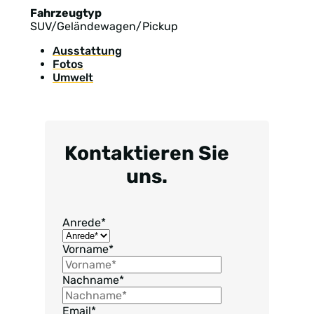
Fahrzeugtyp
SUV/Geländewagen/Pickup
Ausstattung
Fotos
Umwelt
Kontaktieren Sie
uns.
Anrede
*
Vorname
*
Nachname
*
Email
*