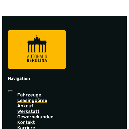
Navigation
Fahrzeuge
Leasingbörse
Ankauf
Werkstatt
Gewerbekunden
Kontakt
Karriere