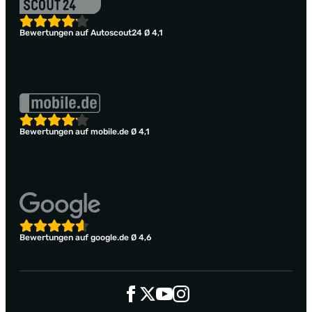
Bewertungen auf Autoscout24 Ø 4,1
Bewertungen auf mobile.de Ø 4,1
Bewertungen auf google.de Ø 4,6