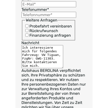
Telefonummer
*
Weitere Anfragen
Probefahrt vereinbaren
Rückrufwunsch
Finanzierung anfragen
Nachricht
Autohaus BEROLINA verpflichtet
sich, Ihre Privatsphäre zu schützen
und zu respektieren. Wir nutzen
Ihre personenbezogenen Daten nur
zur Verwaltung Ihres Kontos und
zur Bereitstellung der von Ihnen
angeforderten Produkte und
Dienstleistungen. Von Zeit zu Zeit
möchten wir Sie über unsere