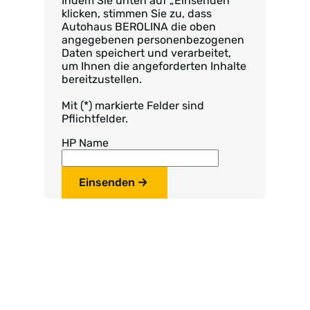
Indem Sie unten auf „Einsenden“
klicken, stimmen Sie zu, dass
Autohaus BEROLINA die oben
angegebenen personenbezogenen
Daten speichert und verarbeitet,
um Ihnen die angeforderten Inhalte
bereitzustellen.
Mit (*) markierte Felder sind
Pflichtfelder.
HP Name
Einsenden