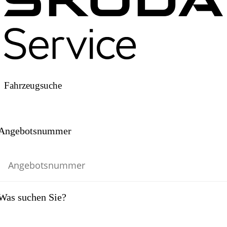
Fahrzeugsuche
Angebotsnummer
Was suchen Sie?