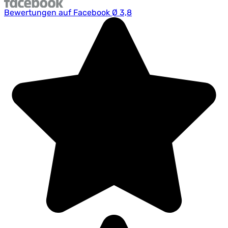
Bewertungen auf Facebook Ø 3,8