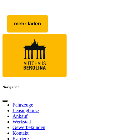
mehr laden
Navigation
Fahrzeuge
Leasingbörse
Ankauf
Werkstatt
Gewerbekunden
Kontakt
Karriere