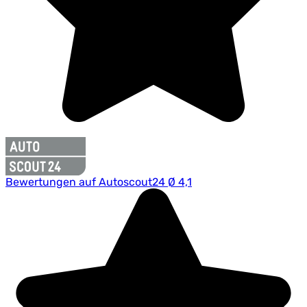
Bewertungen auf Autoscout24 Ø 4,1