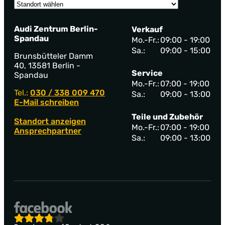
Audi Zentrum Berlin-
Verkauf
Spandau
Mo.-Fr.:
09:00 - 19:00
Sa.:
09:00 - 15:00
Brunsbütteler Damm
40, 13581 Berlin -
Service
Spandau
Mo.-Fr.:
07:00 - 19:00
Tel.:
030 / 338 009 470
Sa.:
09:00 - 13:00
E-Mail schreiben
Teile und Zubehör
Standort anzeigen
Mo.-Fr.:
07:00 - 19:00
Ansprechpartner
Sa.:
09:00 - 13:00