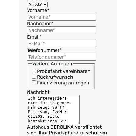
Vorname
*
Nachname
*
Email
*
Telefonummer
*
Weitere Anfragen
Probefahrt vereinbaren
Rückrufwunsch
Finanzierung anfragen
Nachricht
Autohaus BEROLINA verpflichtet
sich, Ihre Privatsphäre zu schützen