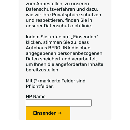
zum Abbestellen, zu unseren
Datenschutzverfahren und dazu,
wie wir Ihre Privatsphäre schützen
und respektieren, finden Sie in
unserer Datenschutzrichtlinie.
Indem Sie unten auf „Einsenden“
klicken, stimmen Sie zu, dass
Autohaus BEROLINA die oben
angegebenen personenbezogenen
Daten speichert und verarbeitet,
um Ihnen die angeforderten Inhalte
bereitzustellen.
Mit (*) markierte Felder sind
Pflichtfelder.
HP Name
Einsenden