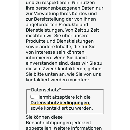
und zu respektieren. Wir nutzen
Ihre personenbezogenen Daten nur
zur Verwaltung Ihres Kontos und
zur Bereitstellung der von Ihnen
angeforderten Produkte und
Dienstleistungen. Von Zeit zu Zeit
möchten wir Sie über unsere
Produkte und Dienstleistungen
sowie andere Inhalte, die für Sie
von Interesse sein könnten,
informieren. Wenn Sie damit
einverstanden sind, dass wir Sie zu
diesem Zweck kontaktieren, geben
Sie bitte unten an, wie Sie von uns
kontaktiert werden möchten:
Datenschutz
*
Hiermit akzeptiere ich die
Datenschutzbedingungen
,
sowie kontaktiert zu werden.
Sie können diese
Benachrichtigungen jederzeit
abbestellen. Weitere Informationen