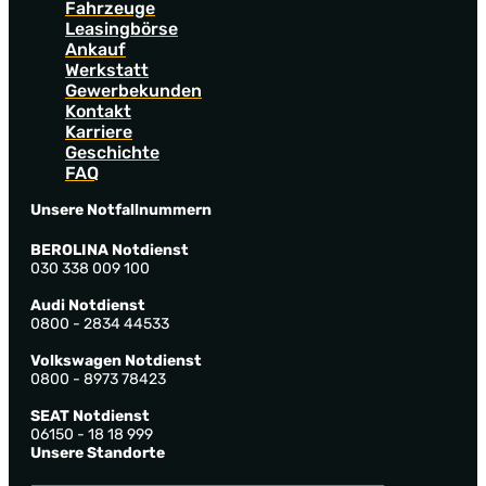
Fahrzeuge
Leasingbörse
Ankauf
Werkstatt
Gewerbekunden
Kontakt
Karriere
Geschichte
FAQ
Unsere Notfallnummern
BEROLINA Notdienst
030 338 009 100
Audi Notdienst
0800 - 2834 44533
Volkswagen Notdienst
0800 - 8973 78423
SEAT Notdienst
06150 - 18 18 999
Unsere Standorte