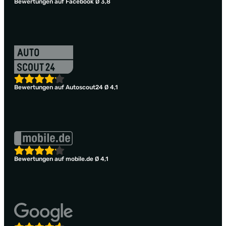
Bewertungen auf Facebook Ø 3,8
Bewertungen auf Autoscout24 Ø 4,1
Bewertungen auf mobile.de Ø 4,1