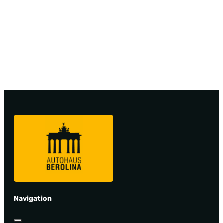
Navigation