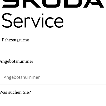
Fahrzeugsuche
Angebotsnummer
Was suchen Sie?