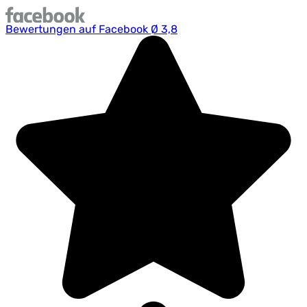
Bewertungen auf Facebook Ø 3,8