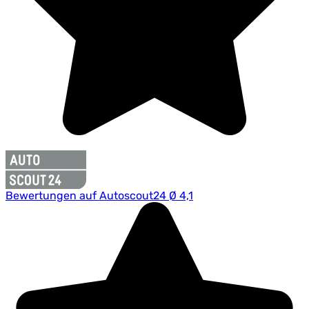
Bewertungen auf Autoscout24 Ø 4,1