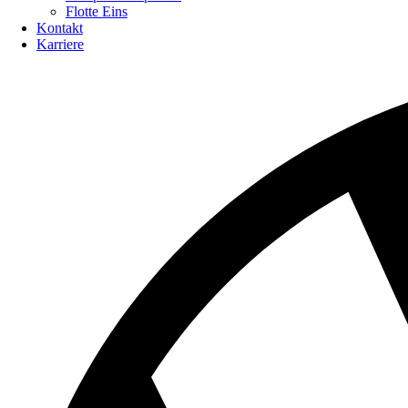
Flotte Eins
Kontakt
Karriere