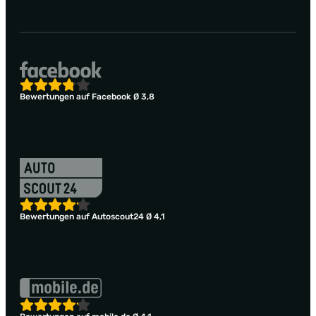
Bewertungen auf Facebook Ø 3,8
Bewertungen auf Autoscout24 Ø 4,1