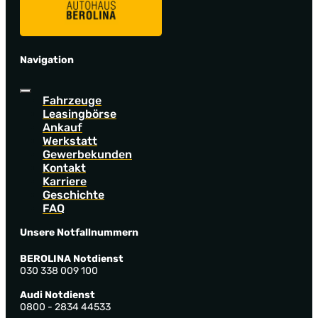
Navigation
Fahrzeuge
Leasingbörse
Ankauf
Werkstatt
Gewerbekunden
Kontakt
Karriere
Geschichte
FAQ
Unsere Notfallnummern
BEROLINA Notdienst
030 338 009 100
Audi Notdienst
0800 - 2834 44533