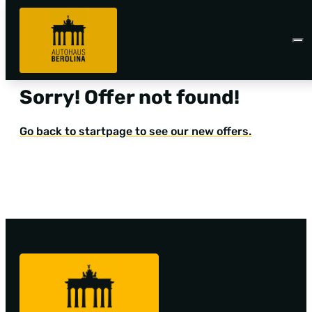
Sorry! Offer not found!
Go back to startpage to see our new offers.