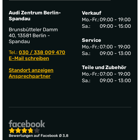
Audi Zentrum Berlin-
Verkauf
Spandau
Mo.-Fr.:
09:00 - 19:00
Sa.:
09:00 - 15:00
Brunsbütteler Damm
40, 13581 Berlin -
Service
Spandau
Mo.-Fr.:
07:00 - 19:00
Tel.:
030 / 338 009 470
Sa.:
09:00 - 13:00
E-Mail schreiben
Teile und Zubehör
Standort anzeigen
Mo.-Fr.:
07:00 - 19:00
Ansprechpartner
Sa.:
09:00 - 13:00
Bewertungen auf Facebook Ø 3,8