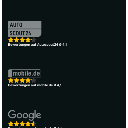
Bewertungen auf Autoscout24 Ø 4,1
Bewertungen auf mobile.de Ø 4,1