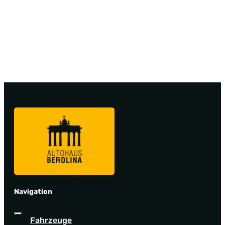
Navigation
Fahrzeuge