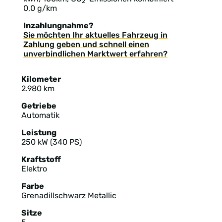
2
0,0 g/km
Inzahlungnahme?
Sie möchten Ihr aktuelles Fahrzeug in
Zahlung geben und schnell einen
unverbindlichen Marktwert erfahren?
Kilometer
2.980 km
Getriebe
Automatik
Leistung
250 kW (340 PS)
Kraftstoff
Elektro
Farbe
Grenadillschwarz Metallic
Sitze