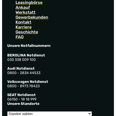
Leasingbörse
Ankauf
Werkstatt
Gewerbekunden
Kontakt
Karriere
Geschichte
FAQ
Unsere Notfallnummern
BEROLINA Notdienst
030 338 009 100
Audi Notdienst
0800 - 2834 44533
Volkswagen Notdienst
0800 - 8973 78423
SEAT Notdienst
06150 - 18 18 999
Unsere Standorte