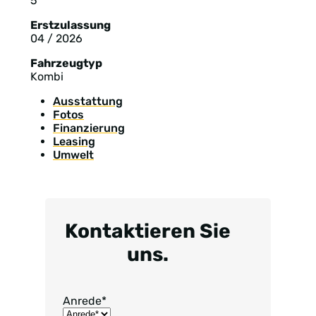
5
Erstzulassung
04 / 2026
Fahrzeugtyp
Kombi
Ausstattung
Fotos
Finanzierung
Leasing
Umwelt
Kontaktieren Sie
uns.
Anrede
*