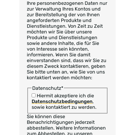
Ihre personenbezogenen Daten nur
zur Verwaltung Ihres Kontos und
zur Bereitstellung der von Ihnen
angeforderten Produkte und
Dienstleistungen. Von Zeit zu Zeit
möchten wir Sie über unsere
Produkte und Dienstleistungen
sowie andere Inhalte, die für Sie
von Interesse sein könnten,
informieren. Wenn Sie damit
einverstanden sind, dass wir Sie zu
diesem Zweck kontaktieren, geben
Sie bitte unten an, wie Sie von uns
kontaktiert werden möchten:
Datenschutz
*
Hiermit akzeptiere ich die
Datenschutzbedingungen
,
sowie kontaktiert zu werden.
Sie können diese
Benachrichtigungen jederzeit
abbestellen. Weitere Informationen
zum Abbestellen, zu unseren