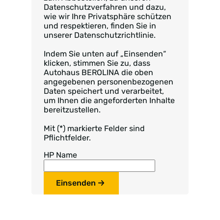
Datenschutzverfahren und dazu,
wie wir Ihre Privatsphäre schützen
und respektieren, finden Sie in
unserer Datenschutzrichtlinie.
Indem Sie unten auf „Einsenden“
klicken, stimmen Sie zu, dass
Autohaus BEROLINA die oben
angegebenen personenbezogenen
Daten speichert und verarbeitet,
um Ihnen die angeforderten Inhalte
bereitzustellen.
Mit (*) markierte Felder sind
Pflichtfelder.
HP Name
Einsenden