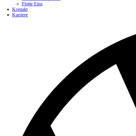
Flotte Eins
Kontakt
Karriere