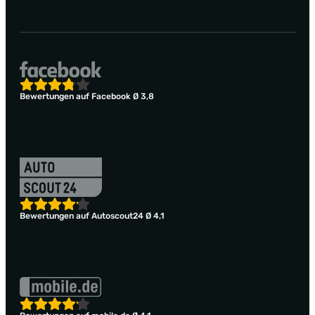
Bewertungen auf Facebook Ø 3,8
Bewertungen auf Autoscout24 Ø 4,1