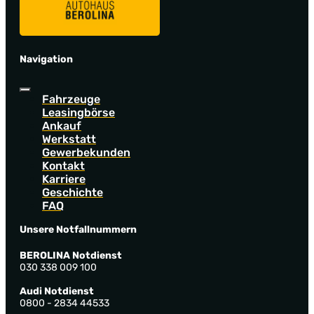
Navigation
Fahrzeuge
Leasingbörse
Ankauf
Werkstatt
Gewerbekunden
Kontakt
Karriere
Geschichte
FAQ
Unsere Notfallnummern
BEROLINA Notdienst
030 338 009 100
Audi Notdienst
0800 - 2834 44533