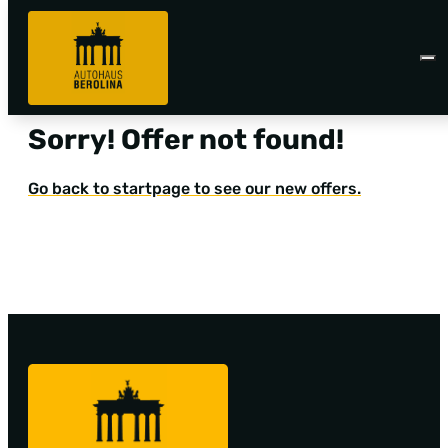
Sorry! Offer not found!
Go back to startpage to see our new offers.