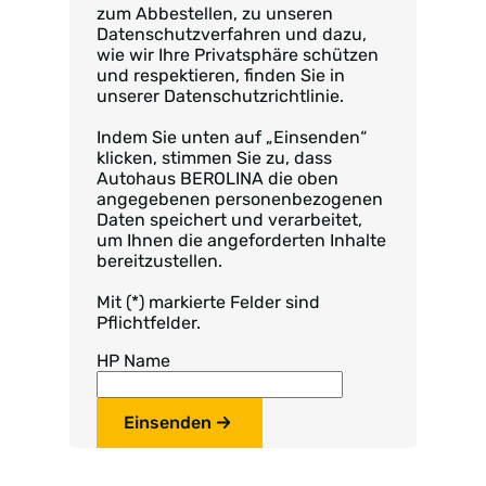
zum Abbestellen, zu unseren
Datenschutzverfahren und dazu,
wie wir Ihre Privatsphäre schützen
und respektieren, finden Sie in
unserer Datenschutzrichtlinie.
Indem Sie unten auf „Einsenden“
klicken, stimmen Sie zu, dass
Autohaus BEROLINA die oben
angegebenen personenbezogenen
Daten speichert und verarbeitet,
um Ihnen die angeforderten Inhalte
bereitzustellen.
Mit (*) markierte Felder sind
Pflichtfelder.
HP Name
Einsenden