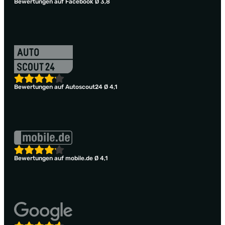
Bewertungen auf Facebook Ø 3,8
Bewertungen auf Autoscout24 Ø 4,1
Bewertungen auf mobile.de Ø 4,1