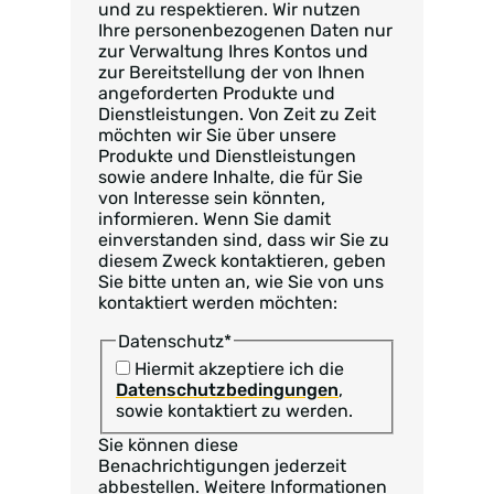
und zu respektieren. Wir nutzen
Ihre personenbezogenen Daten nur
zur Verwaltung Ihres Kontos und
zur Bereitstellung der von Ihnen
angeforderten Produkte und
Dienstleistungen. Von Zeit zu Zeit
möchten wir Sie über unsere
Produkte und Dienstleistungen
sowie andere Inhalte, die für Sie
von Interesse sein könnten,
informieren. Wenn Sie damit
einverstanden sind, dass wir Sie zu
diesem Zweck kontaktieren, geben
Sie bitte unten an, wie Sie von uns
kontaktiert werden möchten:
Datenschutz
*
Hiermit akzeptiere ich die
Datenschutzbedingungen
,
sowie kontaktiert zu werden.
Sie können diese
Benachrichtigungen jederzeit
abbestellen. Weitere Informationen