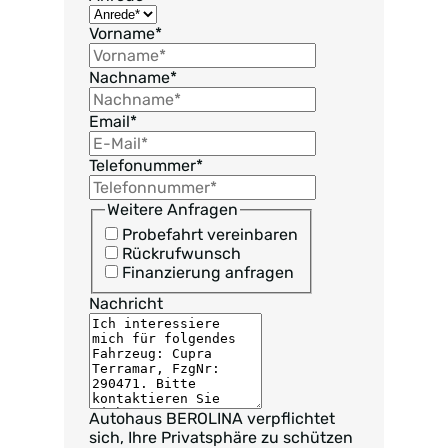
Vorname
*
Nachname
*
Email
*
Telefonummer
*
Weitere Anfragen
Probefahrt vereinbaren
Rückrufwunsch
Finanzierung anfragen
Nachricht
Autohaus BEROLINA verpflichtet
sich, Ihre Privatsphäre zu schützen