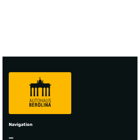
Navigation