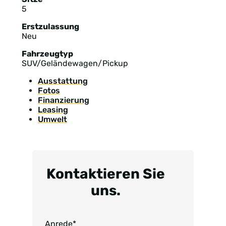
5
Erstzulassung
Neu
Fahrzeugtyp
SUV/Geländewagen/Pickup
Ausstattung
Fotos
Finanzierung
Leasing
Umwelt
Kontaktieren Sie
uns.
Anrede
*