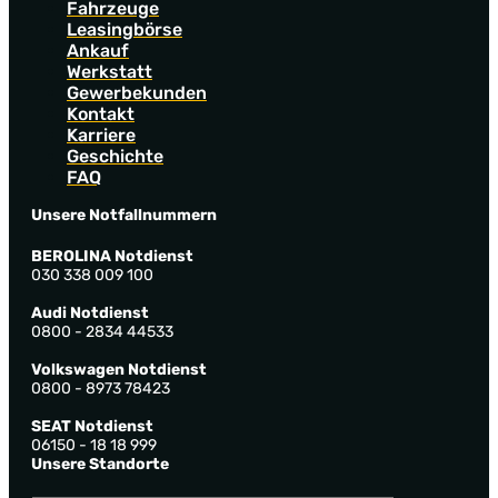
Fahrzeuge
Leasingbörse
Ankauf
Werkstatt
Gewerbekunden
Kontakt
Karriere
Geschichte
FAQ
Unsere Notfallnummern
BEROLINA Notdienst
030 338 009 100
Audi Notdienst
0800 - 2834 44533
Volkswagen Notdienst
0800 - 8973 78423
SEAT Notdienst
06150 - 18 18 999
Unsere Standorte