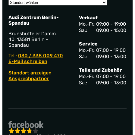
Audi Zentrum Berlin-
Verkauf
Spandau
Mo.-Fr.:
09:00 - 19:00
Sa.:
09:00 - 15:00
Brunsbütteler Damm
40, 13581 Berlin -
Service
Spandau
Mo.-Fr.:
07:00 - 19:00
Tel.:
030 / 338 009 470
Sa.:
09:00 - 13:00
E-Mail schreiben
Teile und Zubehör
Standort anzeigen
Mo.-Fr.:
07:00 - 19:00
Ansprechpartner
Sa.:
09:00 - 13:00