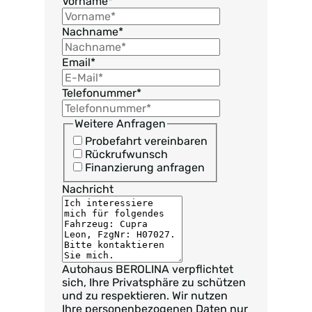
Vorname
*
Nachname
*
Email
*
Telefonummer
*
Weitere Anfragen
Probefahrt vereinbaren
Rückrufwunsch
Finanzierung anfragen
Nachricht
Autohaus BEROLINA verpflichtet
sich, Ihre Privatsphäre zu schützen
und zu respektieren. Wir nutzen
Ihre personenbezogenen Daten nur