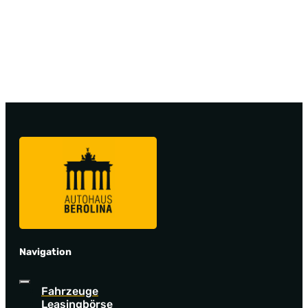
Navigation
Fahrzeuge
Leasingbörse