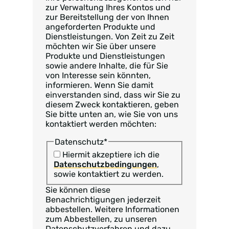
zur Verwaltung Ihres Kontos und
zur Bereitstellung der von Ihnen
angeforderten Produkte und
Dienstleistungen. Von Zeit zu Zeit
möchten wir Sie über unsere
Produkte und Dienstleistungen
sowie andere Inhalte, die für Sie
von Interesse sein könnten,
informieren. Wenn Sie damit
einverstanden sind, dass wir Sie zu
diesem Zweck kontaktieren, geben
Sie bitte unten an, wie Sie von uns
kontaktiert werden möchten:
Datenschutz
*
Hiermit akzeptiere ich die
Datenschutzbedingungen
,
sowie kontaktiert zu werden.
Sie können diese
Benachrichtigungen jederzeit
abbestellen. Weitere Informationen
zum Abbestellen, zu unseren
Datenschutzverfahren und dazu,