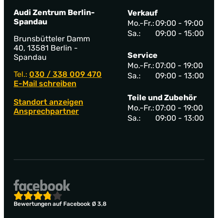
Audi Zentrum Berlin-
Verkauf
Spandau
Mo.-Fr.:
09:00 - 19:00
Sa.:
09:00 - 15:00
Brunsbütteler Damm
40, 13581 Berlin -
Service
Spandau
Mo.-Fr.:
07:00 - 19:00
Tel.:
030 / 338 009 470
Sa.:
09:00 - 13:00
E-Mail schreiben
Teile und Zubehör
Standort anzeigen
Mo.-Fr.:
07:00 - 19:00
Ansprechpartner
Sa.:
09:00 - 13:00
Bewertungen auf Facebook Ø 3,8