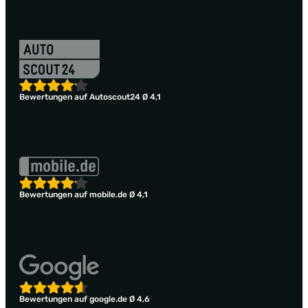
Bewertungen auf Autoscout24 Ø 4,1
Bewertungen auf mobile.de Ø 4,1
Bewertungen auf google.de Ø 4,6