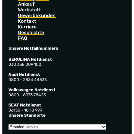
Ankauf
Werkstatt
Gewerbekunden
Kontakt
Karriere
Geschichte
FAQ
Unsere Notfallnummern
BEROLINA Notdienst
030 338 009 100
Audi Notdienst
0800 - 2834 44533
Volkswagen Notdienst
0800 - 8973 78423
SEAT Notdienst
06150 - 18 18 999
Unsere Standorte