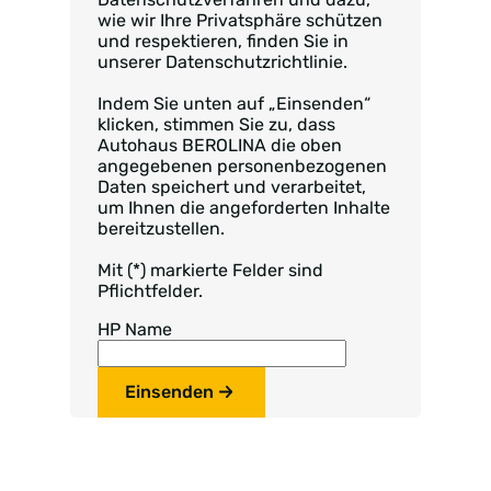
wie wir Ihre Privatsphäre schützen
und respektieren, finden Sie in
unserer Datenschutzrichtlinie.
Indem Sie unten auf „Einsenden“
klicken, stimmen Sie zu, dass
Autohaus BEROLINA die oben
angegebenen personenbezogenen
Daten speichert und verarbeitet,
um Ihnen die angeforderten Inhalte
bereitzustellen.
Mit (*) markierte Felder sind
Pflichtfelder.
HP Name
Einsenden