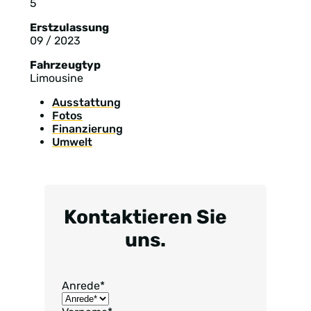
5
Erstzulassung
09 / 2023
Fahrzeugtyp
Limousine
Ausstattung
Fotos
Finanzierung
Umwelt
Kontaktieren Sie
uns.
Anrede
*