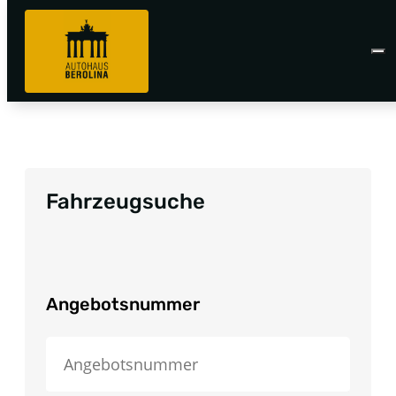
Fahrzeugsuche
Angebotsnummer