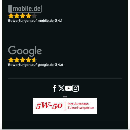
Bewertungen auf mobile.de Ø 4,1
Bewertungen auf google.de Ø 4,6