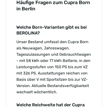
Häufige Fragen zum Cupra Born
in Berlin
Welche Born-Varianten gibt es bei
BEROLINA?
Unser Bestand umfasst den Cupra Born
als Neuwagen, Jahreswagen,
Tageszulassungen und Gebrauchtwagen
- mit 58 kWh oder 77 kWh Batterie, in den
Leistungsstufen von 150 PS bis zum VZ
mit 326 PS. Ausstattungen reichen von
Basis über V mit Sportsitzen bis zur VZ-
Version. Aktuelle Bestandsverfügbarkeit
wechselt wöchentlich.
Welche Reichweite hat der Cupra