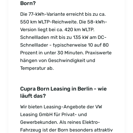
Born?
Die 77-kWh-Variante erreicht bis zu ca.
550 km WLTP-Reichweite. Die 58-kWh-
Version liegt bei ca. 420 km WLTP.
Schnellladen mit bis zu 135 kW am DC-
Schnelllader - typischerweise 10 auf 80
Prozent in unter 30 Minuten. Praxiswerte
hängen von Geschwindigkeit und
Temperatur ab.
Cupra Born Leasing in Berlin - wie
läuft das?
Wir bieten Leasing-Angebote der VW
Leasing GmbH für Privat- und
Gewerbekunden. Als reines Elektro-
Fahrzeug ist der Born besonders attraktiv