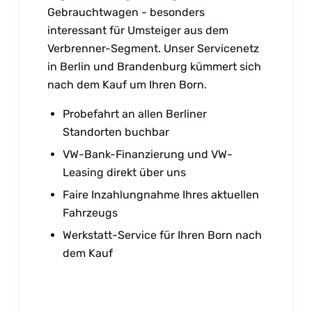
Gebrauchtwagen - besonders
interessant für Umsteiger aus dem
Verbrenner-Segment. Unser Servicenetz
in Berlin und Brandenburg kümmert sich
nach dem Kauf um Ihren Born.
Probefahrt an allen Berliner
Standorten buchbar
VW-Bank-Finanzierung und VW-
Leasing direkt über uns
Faire Inzahlungnahme Ihres aktuellen
Fahrzeugs
Werkstatt-Service für Ihren Born nach
dem Kauf