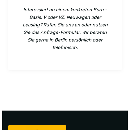
Interessiert an einem konkreten Born -
Basis, V oder VZ, Neuwagen oder
Leasing? Rufen Sie uns an oder nutzen
Sie das Anfrage-Formular. Wir beraten
Sie gerne in Berlin persönlich oder
telefonisch.