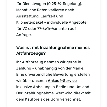
für Dienstwagen (0,25-%-Regelung).
Monatliche Raten variieren nach
Ausstattung, Laufzeit und
Kilometerpaket - individuelle Angebote
für VZ oder 77-kWh-Varianten auf
Anfrage.
Was ist mit Inzahlungnahme meines
Altfahrzeugs?
Ihr Altfahrzeug nehmen wir gerne in
Zahlung - unabhängig von der Marke.
Eine unverbindliche Bewertung erstellen
wir über unseren
Ankauf-Service
,
inklusive Abholung in Berlin und Umland.
Der Inzahlungnahme-Wert wird direkt mit
dem Kaufpreis des Born verrechnet.