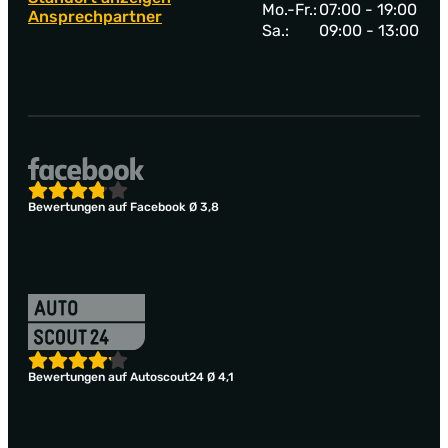
Mo.-Fr.:
07:00 - 19:00
Ansprechpartner
Sa.:
09:00 - 13:00
Bewertungen auf Facebook Ø 3,8
Bewertungen auf Autoscout24 Ø 4,1