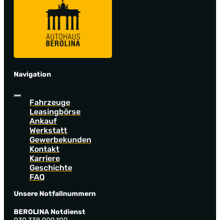
Navigation
Fahrzeuge
Leasingbörse
Ankauf
Werkstatt
Gewerbekunden
Kontakt
Karriere
Geschichte
FAQ
Unsere Notfallnummern
BEROLINA Notdienst