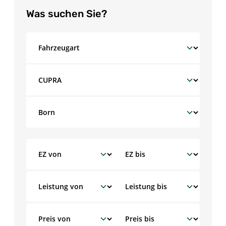
Was suchen Sie?