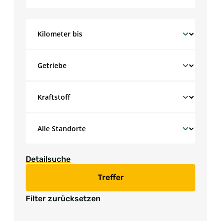
Detailsuche
Treffer
Filter zurücksetzen