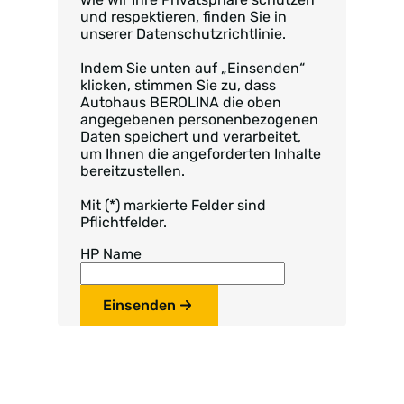
und respektieren, finden Sie in
unserer Datenschutzrichtlinie.
Indem Sie unten auf „Einsenden“
klicken, stimmen Sie zu, dass
Autohaus BEROLINA die oben
angegebenen personenbezogenen
Daten speichert und verarbeitet,
um Ihnen die angeforderten Inhalte
bereitzustellen.
Mit (*) markierte Felder sind
Pflichtfelder.
HP Name
Einsenden