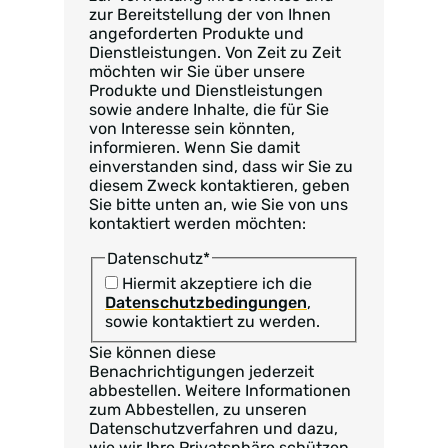
zur Bereitstellung der von Ihnen
angeforderten Produkte und
Dienstleistungen. Von Zeit zu Zeit
möchten wir Sie über unsere
Produkte und Dienstleistungen
sowie andere Inhalte, die für Sie
von Interesse sein könnten,
informieren. Wenn Sie damit
einverstanden sind, dass wir Sie zu
diesem Zweck kontaktieren, geben
Sie bitte unten an, wie Sie von uns
kontaktiert werden möchten:
Datenschutz
*
Hiermit akzeptiere ich die
Datenschutzbedingungen
,
sowie kontaktiert zu werden.
Sie können diese
Benachrichtigungen jederzeit
abbestellen. Weitere Informationen
zum Abbestellen, zu unseren
Datenschutzverfahren und dazu,
wie wir Ihre Privatsphäre schützen