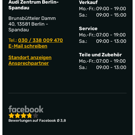
Audi Zentrum Berlin-
Verkauf
Spandau
Mo.-Fr.:
09:00 - 19:00
Sa.:
09:00 - 15:00
Brunsbütteler Damm
40, 13581 Berlin -
Service
Spandau
Mo.-Fr.:
07:00 - 19:00
Tel.:
030 / 338 009 470
Sa.:
09:00 - 13:00
E-Mail schreiben
Teile und Zubehör
Standort anzeigen
Mo.-Fr.:
07:00 - 19:00
Ansprechpartner
Sa.:
09:00 - 13:00
Bewertungen auf Facebook Ø 3,8