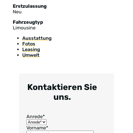
Erstzulassung
Neu
Fahrzeugtyp
Limousine
Ausstattung
Fotos
Leasing
Umwelt
Kontaktieren Sie
uns.
Anrede
*
Vorname
*