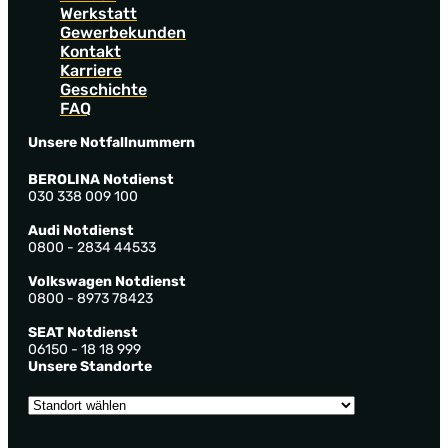
Werkstatt
Gewerbekunden
Kontakt
Karriere
Geschichte
FAQ
Unsere Notfallnummern
BEROLINA Notdienst
030 338 009 100
Audi Notdienst
0800 - 2834 44533
Volkswagen Notdienst
0800 - 8973 78423
SEAT Notdienst
06150 - 18 18 999
Unsere Standorte