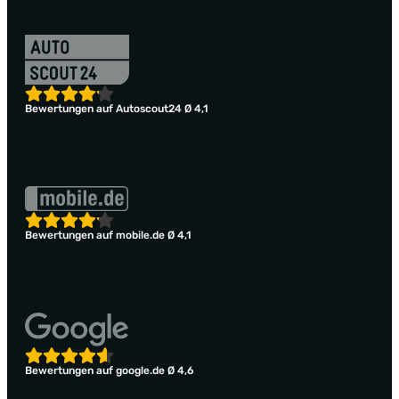
Bewertungen auf Autoscout24 Ø 4,1
Bewertungen auf mobile.de Ø 4,1
Bewertungen auf google.de Ø 4,6