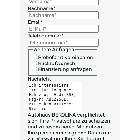
Nachname
*
Email
*
Telefonummer
*
Weitere Anfragen
Probefahrt vereinbaren
Rückrufwunsch
Finanzierung anfragen
Nachricht
Autohaus BEROLINA verpflichtet
sich, Ihre Privatsphäre zu schützen
und zu respektieren. Wir nutzen
Ihre personenbezogenen Daten nur
zur Verwaltung Ihres Kontos und