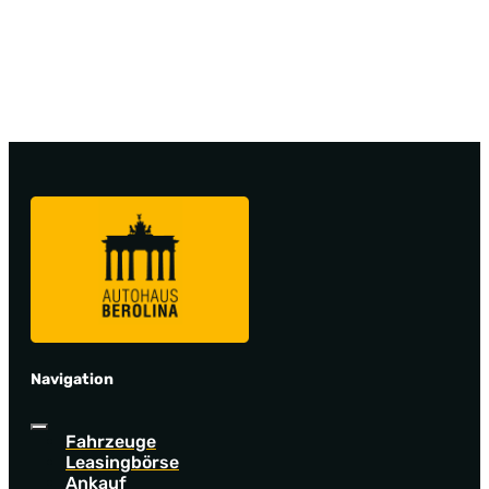
Navigation
Fahrzeuge
Leasingbörse
Ankauf