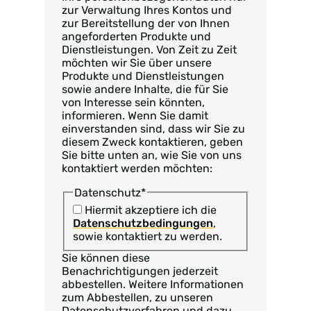
zur Verwaltung Ihres Kontos und
zur Bereitstellung der von Ihnen
angeforderten Produkte und
Dienstleistungen. Von Zeit zu Zeit
möchten wir Sie über unsere
Produkte und Dienstleistungen
sowie andere Inhalte, die für Sie
von Interesse sein könnten,
informieren. Wenn Sie damit
einverstanden sind, dass wir Sie zu
diesem Zweck kontaktieren, geben
Sie bitte unten an, wie Sie von uns
kontaktiert werden möchten:
Datenschutz
*
Hiermit akzeptiere ich die
Datenschutzbedingungen
,
sowie kontaktiert zu werden.
Sie können diese
Benachrichtigungen jederzeit
abbestellen. Weitere Informationen
zum Abbestellen, zu unseren
Datenschutzverfahren und dazu,