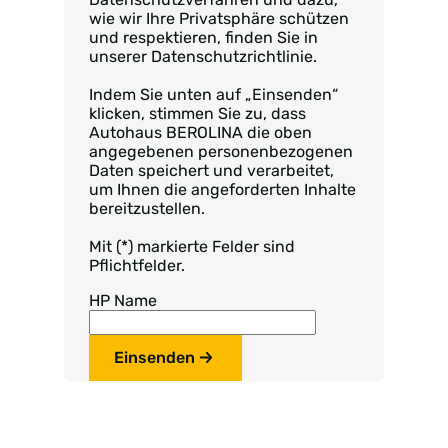
wie wir Ihre Privatsphäre schützen
und respektieren, finden Sie in
unserer Datenschutzrichtlinie.
Indem Sie unten auf „Einsenden“
klicken, stimmen Sie zu, dass
Autohaus BEROLINA die oben
angegebenen personenbezogenen
Daten speichert und verarbeitet,
um Ihnen die angeforderten Inhalte
bereitzustellen.
Mit (*) markierte Felder sind
Pflichtfelder.
HP Name
Einsenden