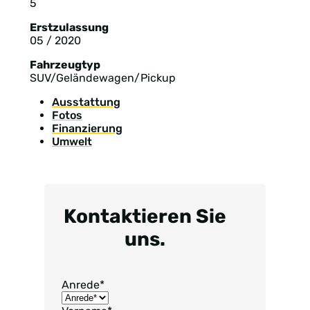
5
Erstzulassung
05 / 2020
Fahrzeugtyp
SUV/Geländewagen/Pickup
Ausstattung
Fotos
Finanzierung
Umwelt
Kontaktieren Sie
uns.
Anrede
*