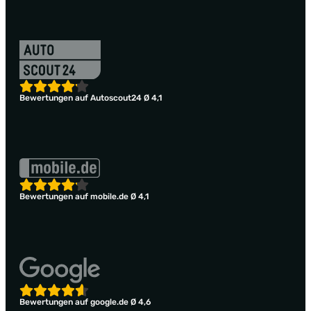
Bewertungen auf Autoscout24 Ø 4,1
Bewertungen auf mobile.de Ø 4,1
Bewertungen auf google.de Ø 4,6