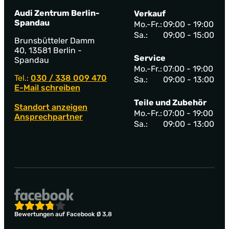
Audi Zentrum Berlin-
Verkauf
Spandau
Mo.-Fr.:
09:00 - 19:00
Sa.:
09:00 - 15:00
Brunsbütteler Damm
40, 13581 Berlin -
Service
Spandau
Mo.-Fr.:
07:00 - 19:00
Tel.:
030 / 338 009 470
Sa.:
09:00 - 13:00
E-Mail schreiben
Teile und Zubehör
Standort anzeigen
Mo.-Fr.:
07:00 - 19:00
Ansprechpartner
Sa.:
09:00 - 13:00
Bewertungen auf Facebook Ø 3,8