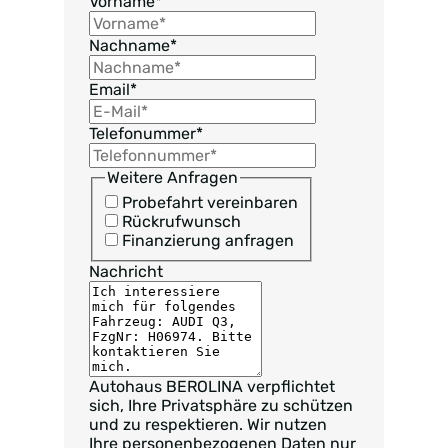
Vorname
*
Nachname
*
Email
*
Telefonummer
*
Weitere Anfragen
Probefahrt vereinbaren
Rückrufwunsch
Finanzierung anfragen
Nachricht
Autohaus BEROLINA verpflichtet
sich, Ihre Privatsphäre zu schützen
und zu respektieren. Wir nutzen
Ihre personenbezogenen Daten nur