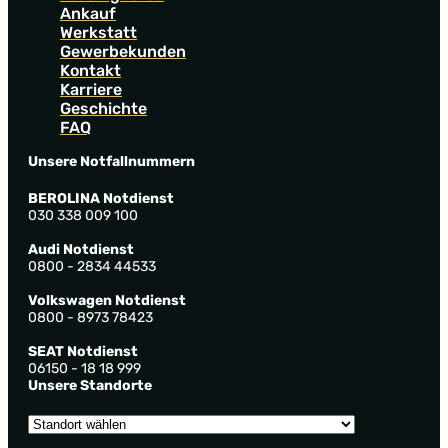
Ankauf
Werkstatt
Gewerbekunden
Kontakt
Karriere
Geschichte
FAQ
Unsere Notfallnummern
BEROLINA Notdienst
030 338 009 100
Audi Notdienst
0800 - 2834 44533
Volkswagen Notdienst
0800 - 8973 78423
SEAT Notdienst
06150 - 18 18 999
Unsere Standorte