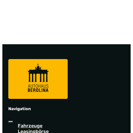
Navigation
Fahrzeuge
Leasingbörse