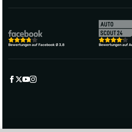
Bewertungen auf Facebook Ø 3,8
Bewertungen auf Au