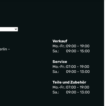
Verkauf
Mo.-Fr.:
09:00 - 19:00
rlin -
Sa.:
09:00 - 15:00
Service
Mo.-Fr.:
07:00 - 19:00
Sa.:
09:00 - 13:00
Teile und Zubehör
Mo.-Fr.:
07:00 - 19:00
Sa.:
09:00 - 13:00