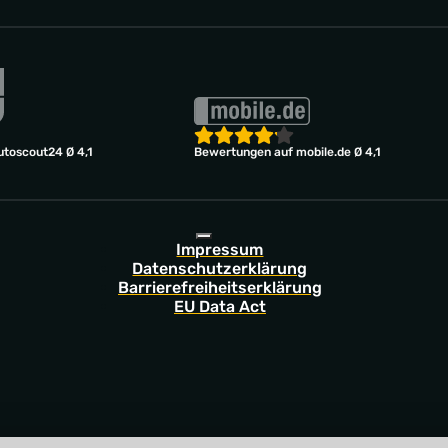
toscout24 Ø 4,1
Bewertungen auf mobile.de Ø 4,1
Impressum
Datenschutzerklärung
Barrierefreiheitserklärung
EU Data Act