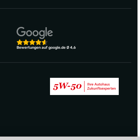
Bewertungen auf google.de Ø 4,6