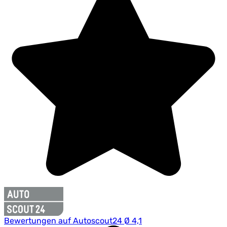
Bewertungen auf Autoscout24 Ø 4,1