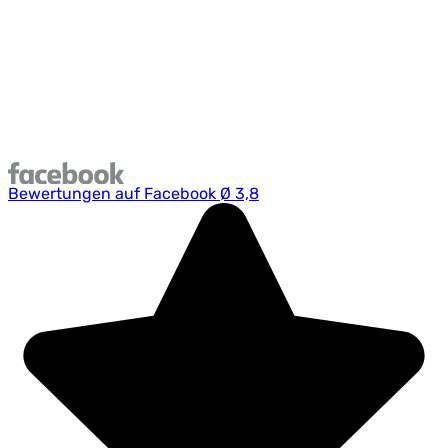
Sa.:
09:00 - 13:00
Teile und Zubehör
Mo.-Fr.:
07:00 - 19:00
Sa.:
09:00 - 13:00
Bewertungen auf Facebook Ø 3,8