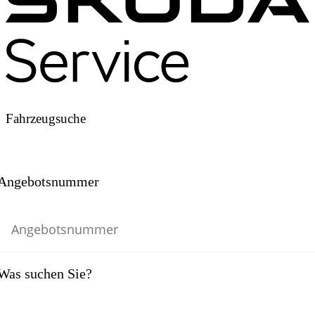
Fahrzeugsuche
Angebotsnummer
Was suchen Sie?