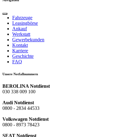
Fahrzeuge
Leasingbörse
Ankauf
Werkstatt
Gewerbekunden
Kontakt
Karriere
Geschichte
FAQ
Unsere Notfallnummern
BEROLINA Notdienst
030 338 009 100
Audi Notdienst
0800 - 2834 44533
Volkswagen Notdienst
0800 - 8973 78423
SEAT Notdienst