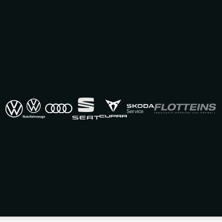
Exposé drucken