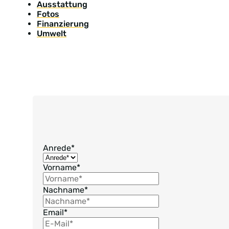
Ausstattung
Fotos
Finanzierung
Umwelt
Anrede
*
Vorname
*
Nachname
*
Email
*