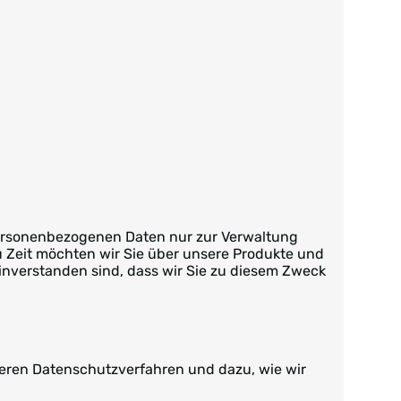
 personenbezogenen Daten nur zur Verwaltung
u Zeit möchten wir Sie über unsere Produkte und
einverstanden sind, dass wir Sie zu diesem Zweck
seren Datenschutzverfahren und dazu, wie wir