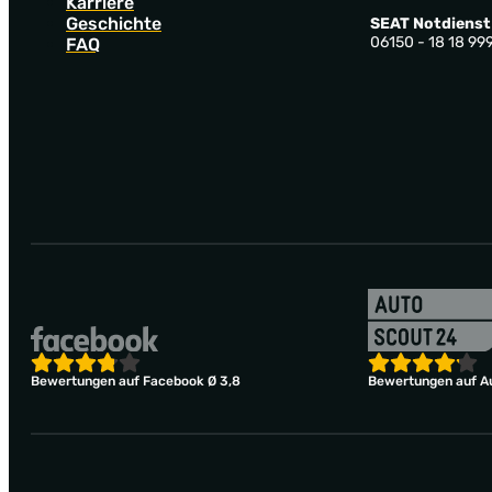
Karriere
Geschichte
SEAT Notdienst
06150 - 18 18 99
FAQ
Bewertungen auf Facebook Ø 3,8
Bewertungen auf Au