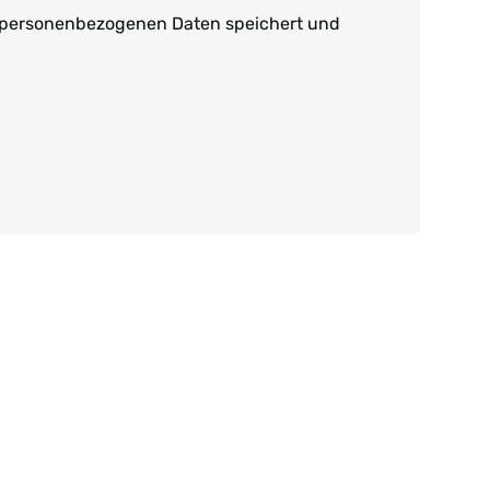
n personenbezogenen Daten speichert und