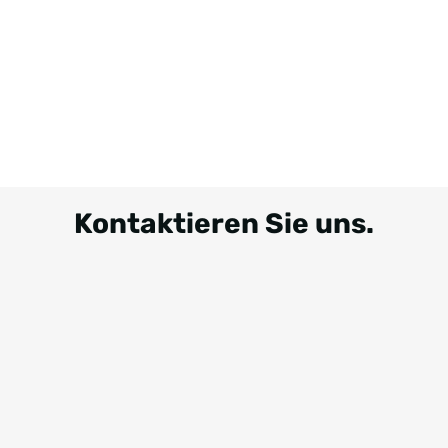
Kontaktieren Sie uns.