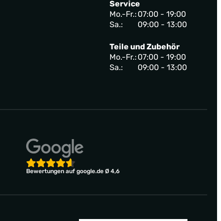
Service
Mo.-Fr.:
07:00 - 19:00
Sa.:
09:00 - 13:00
Teile und Zubehör
Mo.-Fr.:
07:00 - 19:00
Sa.:
09:00 - 13:00
Bewertungen auf google.de Ø 4,6