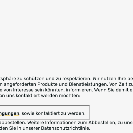
atsphäre zu schützen und zu respektieren. Wir nutzen Ihre
en angeforderten Produkte und Dienstleistungen. Von Zeit z
Sie von Interesse sein könnten, informieren. Wenn Sie damit 
 von uns kontaktiert werden möchten:
ingungen
, sowie kontaktiert zu werden.
abbestellen. Weitere Informationen zum Abbestellen, zu un
den Sie in unserer Datenschutzrichtlinie.