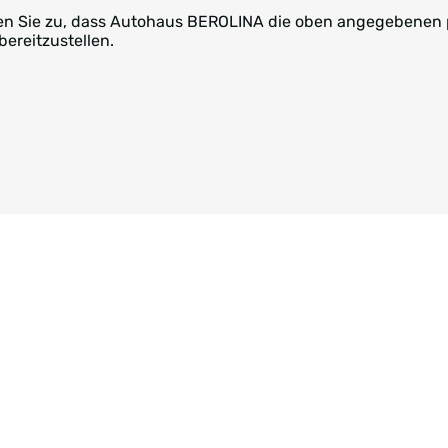
mmen Sie zu, dass Autohaus BEROLINA die oben angegebene
bereitzustellen.