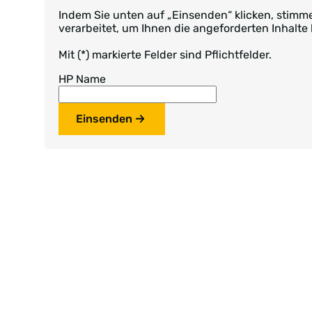
Indem Sie unten auf „Einsenden“ klicken, sti
verarbeitet, um Ihnen die angeforderten Inhalte 
Mit (*) markierte Felder sind Pflichtfelder.
HP Name
Einsenden