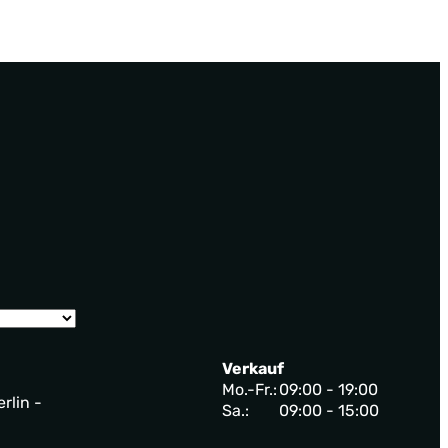
Verkauf
Mo.-Fr.:
09:00 - 19:00
rlin -
Sa.:
09:00 - 15:00