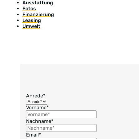
Ausstattung
Fotos
Finanzierung
Leasing
Umwelt
Anrede
*
Vorname
*
Nachname
*
Email
*