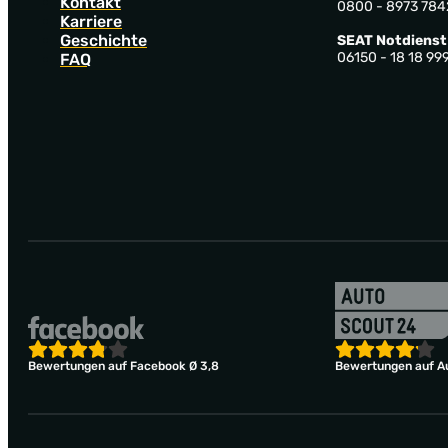
Kontakt
0800 - 8973 784
Karriere
Geschichte
SEAT Notdienst
06150 - 18 18 99
FAQ
Bewertungen auf Facebook Ø 3,8
Bewertungen auf Au