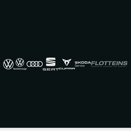
Exposé drucken