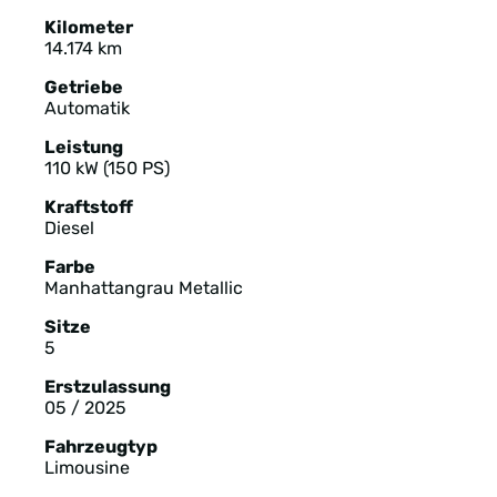
Kilometer
14.174 km
Getriebe
Automatik
Leistung
110 kW (150 PS)
Kraftstoff
Diesel
Farbe
Manhattangrau Metallic
Sitze
5
Erstzulassung
05 / 2025
Fahrzeugtyp
Limousine