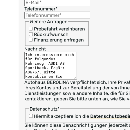
Telefonummer
*
Weitere Anfragen
Probefahrt vereinbaren
Rückrufwunsch
Finanzierung anfragen
Nachricht
Autohaus BEROLINA verpflichtet sich, Ihre Priv
Ihres Kontos und zur Bereitstellung der von Ihn
Dienstleistungen sowie andere Inhalte, die für 
kontaktieren, geben Sie bitte unten an, wie Sie
Datenschutz
*
Hiermit akzeptiere ich die
Datenschutzbed
Sie können diese Benachrichtigungen jederzeit 