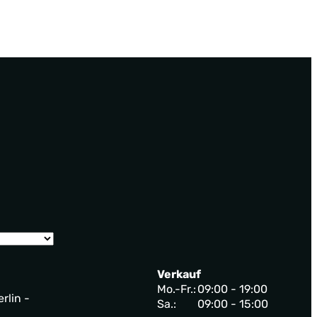
Verkauf
Mo.-Fr.:
09:00 - 19:00
rlin -
Sa.:
09:00 - 15:00