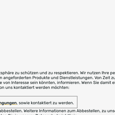
atsphäre zu schützen und zu respektieren. Wir nutzen Ihre
en angeforderten Produkte und Dienstleistungen. Von Zeit z
Sie von Interesse sein könnten, informieren. Wenn Sie damit 
 von uns kontaktiert werden möchten:
ingungen
, sowie kontaktiert zu werden.
abbestellen. Weitere Informationen zum Abbestellen, zu un