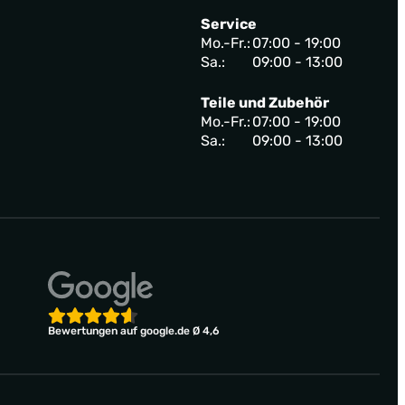
Service
Mo.-Fr.:
07:00 - 19:00
Sa.:
09:00 - 13:00
Teile und Zubehör
Mo.-Fr.:
07:00 - 19:00
Sa.:
09:00 - 13:00
Bewertungen auf google.de Ø 4,6