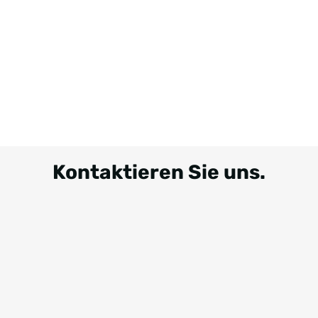
Kontaktieren Sie uns.