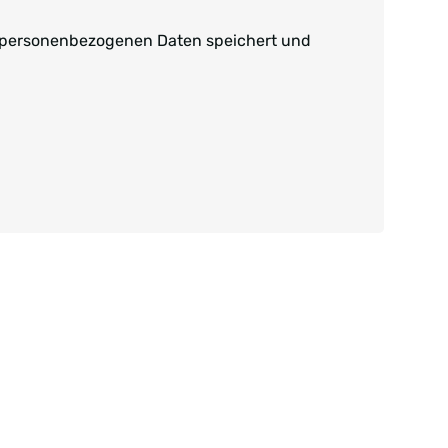
n personenbezogenen Daten speichert und