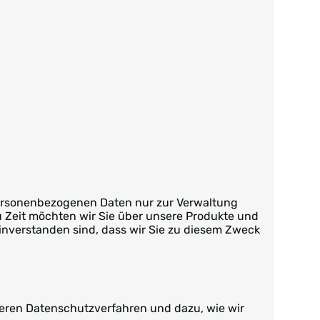
 personenbezogenen Daten nur zur Verwaltung
u Zeit möchten wir Sie über unsere Produkte und
einverstanden sind, dass wir Sie zu diesem Zweck
seren Datenschutzverfahren und dazu, wie wir