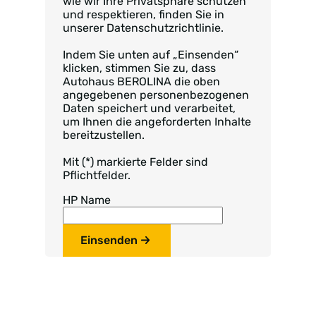
wie wir Ihre Privatsphäre schützen
und respektieren, finden Sie in
unserer Datenschutzrichtlinie.
Indem Sie unten auf „Einsenden“
klicken, stimmen Sie zu, dass
Autohaus BEROLINA die oben
angegebenen personenbezogenen
Daten speichert und verarbeitet,
um Ihnen die angeforderten Inhalte
bereitzustellen.
Mit (*) markierte Felder sind
Pflichtfelder.
HP Name
Einsenden