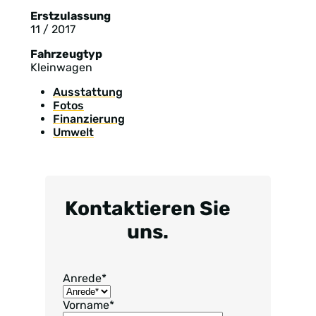
Erstzulassung
11 / 2017
Fahrzeugtyp
Kleinwagen
Ausstattung
Fotos
Finanzierung
Umwelt
Kontaktieren Sie
uns.
Anrede
*
Vorname
*