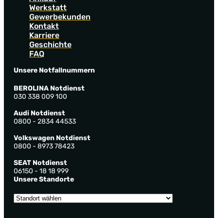
Werkstatt
Gewerbekunden
Kontakt
Karriere
Geschichte
FAQ
Unsere Notfallnummern
BEROLINA Notdienst
030 338 009 100
Audi Notdienst
0800 - 2834 44533
Volkswagen Notdienst
0800 - 8973 78423
SEAT Notdienst
06150 - 18 18 999
Unsere Standorte