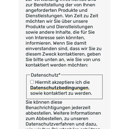
zur Bereitstellung der von Ihnen
angeforderten Produkte und
Dienstleistungen. Von Zeit zu Zeit
möchten wir Sie über unsere
Produkte und Dienstleistungen
sowie andere Inhalte, die für Sie
von Interesse sein könnten,
informieren. Wenn Sie damit
einverstanden sind, dass wir Sie zu
diesem Zweck kontaktieren, geben
Sie bitte unten an, wie Sie von uns
kontaktiert werden möchten:
Datenschutz
*
Hiermit akzeptiere ich die
Datenschutzbedingungen
,
sowie kontaktiert zu werden.
Sie können diese
Benachrichtigungen jederzeit
abbestellen. Weitere Informationen
zum Abbestellen, zu unseren
Datenschutzverfahren und dazu,