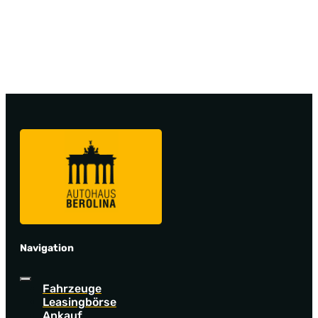
Navigation
Fahrzeuge
Leasingbörse
Ankauf