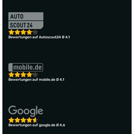
Bewertungen auf Autoscout24 Ø 4,1
Bewertungen auf mobile.de Ø 4,1
Bewertungen auf google.de Ø 4,6