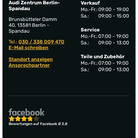
Audi Zentrum Berlin-
Verkauf
Spandau
Mo.-Fr.:
09:00 - 19:00
Sa.:
09:00 - 15:00
Brunsbütteler Damm
40, 13581 Berlin -
Service
Spandau
Mo.-Fr.:
07:00 - 19:00
Tel.:
030 / 338 009 470
Sa.:
09:00 - 13:00
E-Mail schreiben
Teile und Zubehör
Standort anzeigen
Mo.-Fr.:
07:00 - 19:00
Ansprechpartner
Sa.:
09:00 - 13:00
Bewertungen auf Facebook Ø 3,8