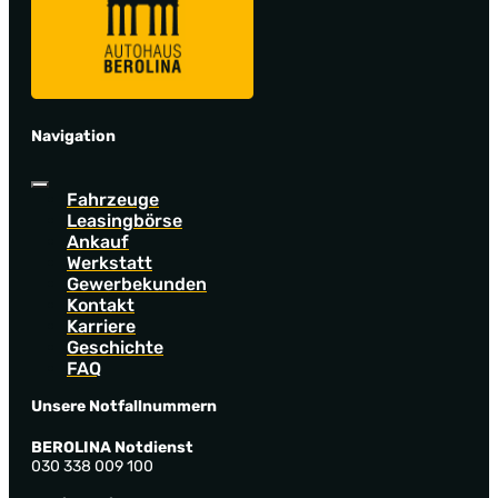
Navigation
Fahrzeuge
Leasingbörse
Ankauf
Werkstatt
Gewerbekunden
Kontakt
Karriere
Geschichte
FAQ
Unsere Notfallnummern
BEROLINA Notdienst
030 338 009 100