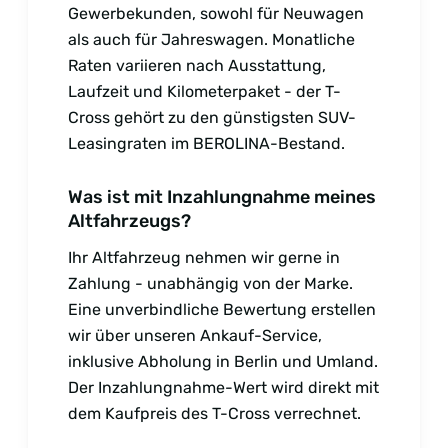
Gewerbekunden, sowohl für Neuwagen
als auch für Jahreswagen. Monatliche
Raten variieren nach Ausstattung,
Laufzeit und Kilometerpaket - der T-
Cross gehört zu den günstigsten SUV-
Leasingraten im BEROLINA-Bestand.
Was ist mit Inzahlungnahme meines
Altfahrzeugs?
Ihr Altfahrzeug nehmen wir gerne in
Zahlung - unabhängig von der Marke.
Eine unverbindliche Bewertung erstellen
wir über unseren Ankauf-Service,
inklusive Abholung in Berlin und Umland.
Der Inzahlungnahme-Wert wird direkt mit
dem Kaufpreis des T-Cross verrechnet.