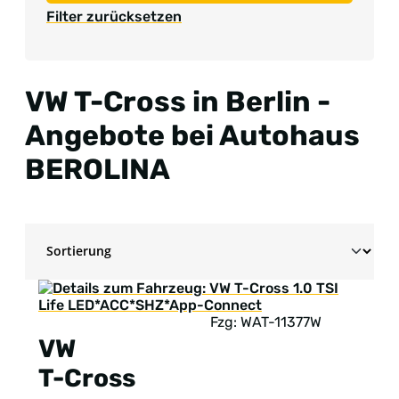
Filter zurücksetzen
VW T-Cross in Berlin -
Angebote bei Autohaus
BEROLINA
Fzg: WAT-11377W
VW
T-Cross