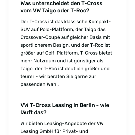
Was unterscheidet den T-Cross
vom VW Taigo oder T-Roc?
Der T-Cross ist das klassische Kompakt-
SUV auf Polo-Plattform, der Taigo das
Crossover-Coupé auf gleicher Basis mit
sportlicherem Design, und der T-Roc ist
größer auf Golf-Plattform. T-Cross bietet
mehr Nutzraum und ist günstiger als
Taigo, der T-Roc ist deutlich größer und
teurer - wir beraten Sie gerne zur
passenden Wahl.
VW T-Cross Leasing in Berlin - wie
läuft das?
Wir bieten Leasing-Angebote der VW
Leasing GmbH für Privat- und