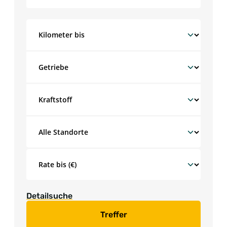
Detailsuche
Treffer