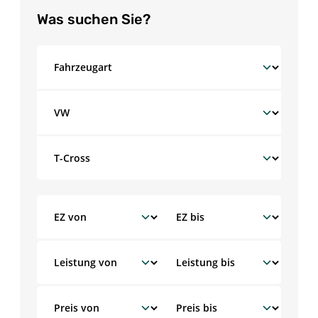
Was suchen Sie?