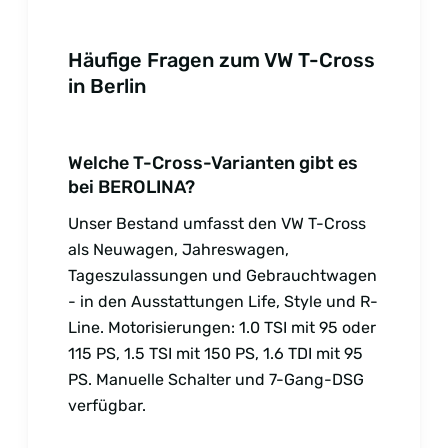
Häufige Fragen zum VW T-Cross
in Berlin
Welche T-Cross-Varianten gibt es
bei BEROLINA?
Unser Bestand umfasst den VW T-Cross
als Neuwagen, Jahreswagen,
Tageszulassungen und Gebrauchtwagen
- in den Ausstattungen Life, Style und R-
Line. Motorisierungen: 1.0 TSI mit 95 oder
115 PS, 1.5 TSI mit 150 PS, 1.6 TDI mit 95
PS. Manuelle Schalter und 7-Gang-DSG
verfügbar.