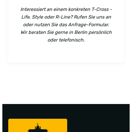
Interessiert an einem konkreten T-Cross -
Life, Style oder R-Line? Rufen Sie uns an
oder nutzen Sie das Anfrage-Formular.
Wir beraten Sie gerne in Berlin persönlich
oder telefonisch.