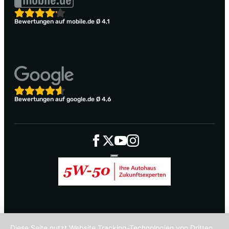
Bewertungen auf mobile.de Ø 4,1
Bewertungen auf google.de Ø 4,6
Diese Seite nutzt Website Tracking-Technologien von Dritten,