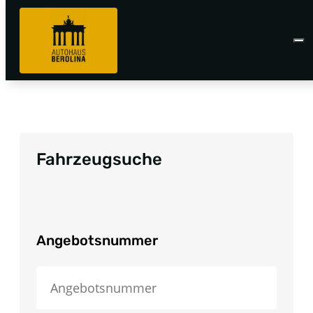
Fahrzeugsuche
Angebotsnummer