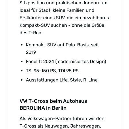
Sitzposition und praktischem Innenraum.
Ideal für Stadt, kleine Familien und
Erstkäufer eines SUV, die ein bezahlbares
Kompakt-SUV suchen - ohne die Größe
des T-Roc.
Kompakt-SUV auf Polo-Basis, seit
2019
Facelift 2024 (modernisiertes Design)
TSI 95-150 PS, TDI 95 PS
Ausstattungen Life, Style, R-Line
VW T-Cross beim Autohaus
BEROLINA in Berlin
Als Volkswagen-Partner führen wir den
T-Cross als Neuwagen, Jahreswagen,