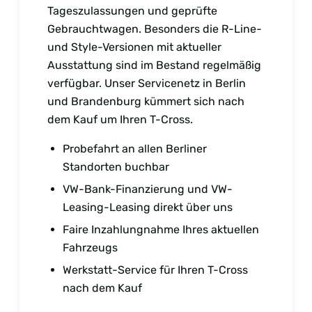
Tageszulassungen und geprüfte
Gebrauchtwagen. Besonders die R-Line-
und Style-Versionen mit aktueller
Ausstattung sind im Bestand regelmäßig
verfügbar. Unser Servicenetz in Berlin
und Brandenburg kümmert sich nach
dem Kauf um Ihren T-Cross.
Probefahrt an allen Berliner
Standorten buchbar
VW-Bank-Finanzierung und VW-
Leasing-Leasing direkt über uns
Faire Inzahlungnahme Ihres aktuellen
Fahrzeugs
Werkstatt-Service für Ihren T-Cross
nach dem Kauf