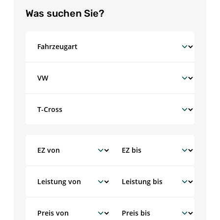
Was suchen Sie?