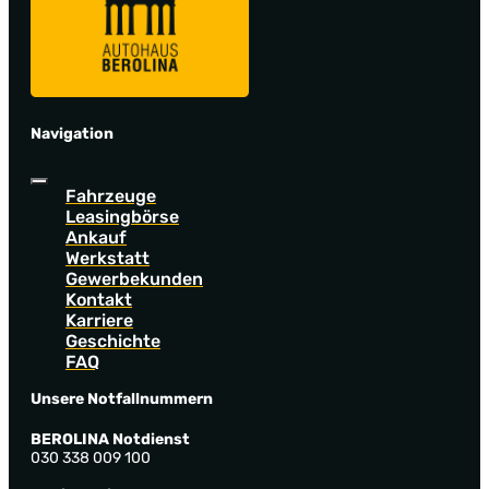
Navigation
Fahrzeuge
Leasingbörse
Ankauf
Werkstatt
Gewerbekunden
Kontakt
Karriere
Geschichte
FAQ
Unsere Notfallnummern
BEROLINA Notdienst
030 338 009 100