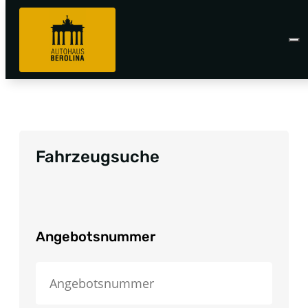
Fahrzeugsuche
Angebotsnummer