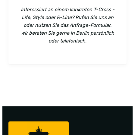
Interessiert an einem konkreten T-Cross -
Life, Style oder R-Line? Rufen Sie uns an
oder nutzen Sie das Anfrage-Formular.
Wir beraten Sie gerne in Berlin persönlich
oder telefonisch.