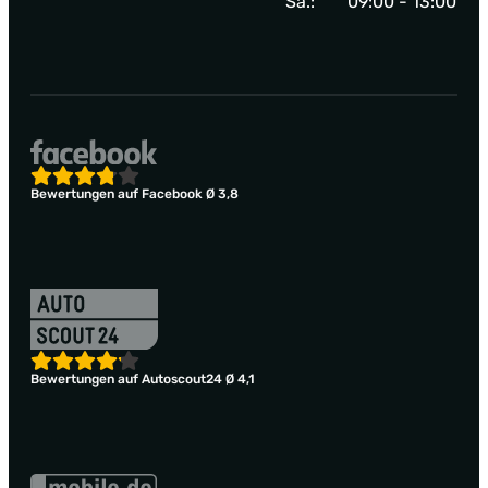
Sa.:
09:00 - 13:00
Bewertungen auf Facebook Ø 3,8
Bewertungen auf Autoscout24 Ø 4,1