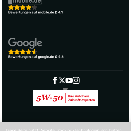
Bewertungen auf mobile.de Ø 4,1
Bewertungen auf google.de Ø 4,6
Diese Seite nutzt Website Tracking-Technologien von Dritten,