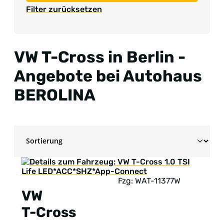
Filter zurücksetzen
VW T-Cross in Berlin -
Angebote bei Autohaus
BEROLINA
Fzg: WAT-11377W
VW
T-Cross