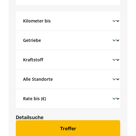
Detailsuche
Treffer