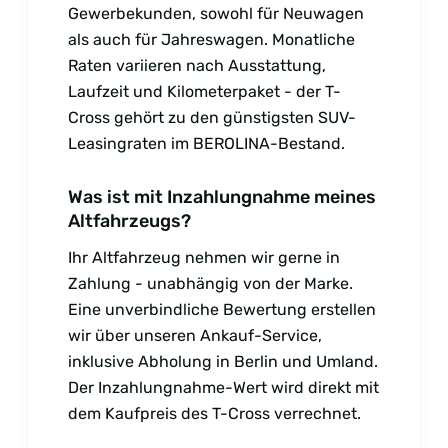
Gewerbekunden, sowohl für Neuwagen
als auch für Jahreswagen. Monatliche
Raten variieren nach Ausstattung,
Laufzeit und Kilometerpaket - der T-
Cross gehört zu den günstigsten SUV-
Leasingraten im BEROLINA-Bestand.
Was ist mit Inzahlungnahme meines
Altfahrzeugs?
Ihr Altfahrzeug nehmen wir gerne in
Zahlung - unabhängig von der Marke.
Eine unverbindliche Bewertung erstellen
wir über unseren Ankauf-Service,
inklusive Abholung in Berlin und Umland.
Der Inzahlungnahme-Wert wird direkt mit
dem Kaufpreis des T-Cross verrechnet.