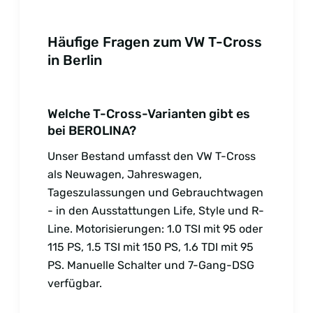
Häufige Fragen zum VW T-Cross
in Berlin
Welche T-Cross-Varianten gibt es
bei BEROLINA?
Unser Bestand umfasst den VW T-Cross
als Neuwagen, Jahreswagen,
Tageszulassungen und Gebrauchtwagen
- in den Ausstattungen Life, Style und R-
Line. Motorisierungen: 1.0 TSI mit 95 oder
115 PS, 1.5 TSI mit 150 PS, 1.6 TDI mit 95
PS. Manuelle Schalter und 7-Gang-DSG
verfügbar.