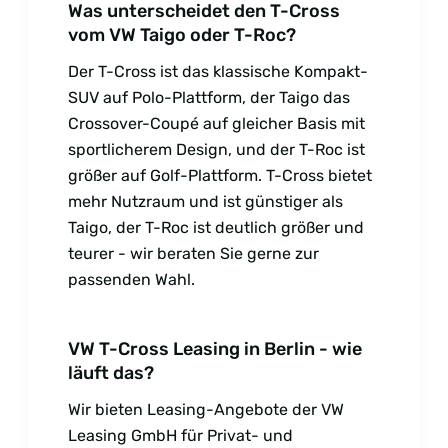
Was unterscheidet den T-Cross
vom VW Taigo oder T-Roc?
Der T-Cross ist das klassische Kompakt-
SUV auf Polo-Plattform, der Taigo das
Crossover-Coupé auf gleicher Basis mit
sportlicherem Design, und der T-Roc ist
größer auf Golf-Plattform. T-Cross bietet
mehr Nutzraum und ist günstiger als
Taigo, der T-Roc ist deutlich größer und
teurer - wir beraten Sie gerne zur
passenden Wahl.
VW T-Cross Leasing in Berlin - wie
läuft das?
Wir bieten Leasing-Angebote der VW
Leasing GmbH für Privat- und