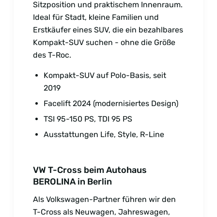
Sitzposition und praktischem Innenraum.
Ideal für Stadt, kleine Familien und
Erstkäufer eines SUV, die ein bezahlbares
Kompakt-SUV suchen - ohne die Größe
des T-Roc.
Kompakt-SUV auf Polo-Basis, seit
2019
Facelift 2024 (modernisiertes Design)
TSI 95-150 PS, TDI 95 PS
Ausstattungen Life, Style, R-Line
VW T-Cross beim Autohaus
BEROLINA in Berlin
Als Volkswagen-Partner führen wir den
T-Cross als Neuwagen, Jahreswagen,