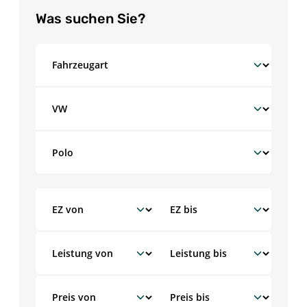
Was suchen Sie?