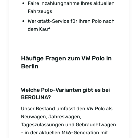
Faire Inzahlungnahme Ihres aktuellen
Fahrzeugs
Werkstatt-Service für Ihren Polo nach
dem Kauf
Häufige Fragen zum VW Polo in
Berlin
Welche Polo-Varianten gibt es bei
BEROLINA?
Unser Bestand umfasst den VW Polo als
Neuwagen, Jahreswagen,
Tageszulassungen und Gebrauchtwagen
- in der aktuellen Mk6-Generation mit