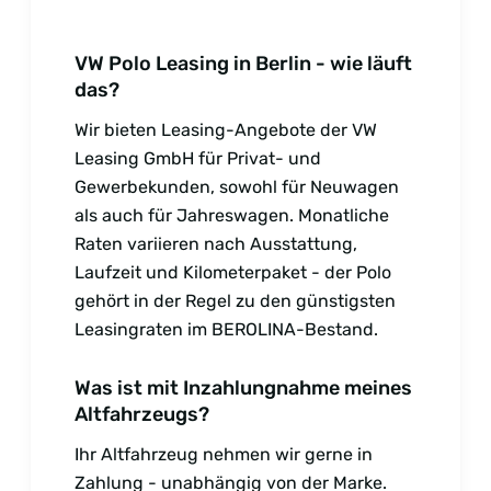
VW Polo Leasing in Berlin - wie läuft
das?
Wir bieten Leasing-Angebote der VW
Leasing GmbH für Privat- und
Gewerbekunden, sowohl für Neuwagen
als auch für Jahreswagen. Monatliche
Raten variieren nach Ausstattung,
Laufzeit und Kilometerpaket - der Polo
gehört in der Regel zu den günstigsten
Leasingraten im BEROLINA-Bestand.
Was ist mit Inzahlungnahme meines
Altfahrzeugs?
Ihr Altfahrzeug nehmen wir gerne in
Zahlung - unabhängig von der Marke.