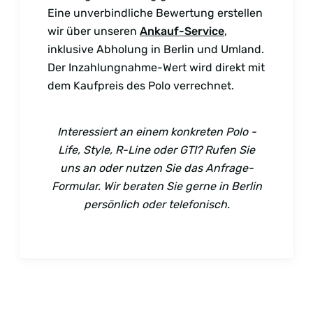
Eine unverbindliche Bewertung erstellen
wir über unseren
Ankauf-Service
,
inklusive Abholung in Berlin und Umland.
Der Inzahlungnahme-Wert wird direkt mit
dem Kaufpreis des Polo verrechnet.
Interessiert an einem konkreten Polo -
Life, Style, R-Line oder GTI? Rufen Sie
uns an oder nutzen Sie das Anfrage-
Formular. Wir beraten Sie gerne in Berlin
persönlich oder telefonisch.