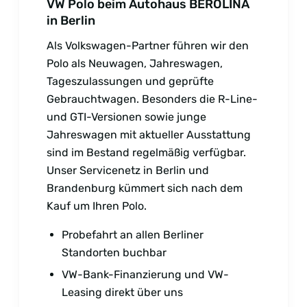
VW Polo beim Autohaus BEROLINA
in Berlin
Als Volkswagen-Partner führen wir den
Polo als Neuwagen, Jahreswagen,
Tageszulassungen und geprüfte
Gebrauchtwagen. Besonders die R-Line-
und GTI-Versionen sowie junge
Jahreswagen mit aktueller Ausstattung
sind im Bestand regelmäßig verfügbar.
Unser Servicenetz in Berlin und
Brandenburg kümmert sich nach dem
Kauf um Ihren Polo.
Probefahrt an allen Berliner
Standorten buchbar
VW-Bank-Finanzierung und VW-
Leasing direkt über uns