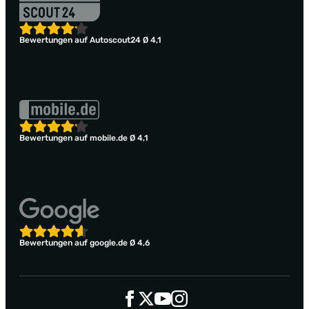
Bewertungen auf Autoscout24 Ø 4,1
Bewertungen auf mobile.de Ø 4,1
Bewertungen auf google.de Ø 4,6