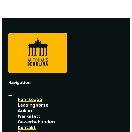
Navigation
Fahrzeuge
Leasingbörse
Ankauf
Werkstatt
Gewerbekunden
Kontakt