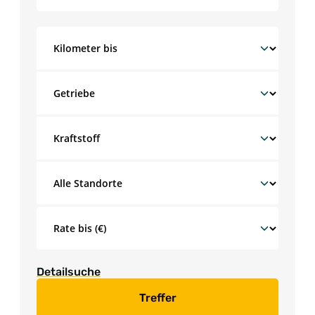
Detailsuche
Treffer