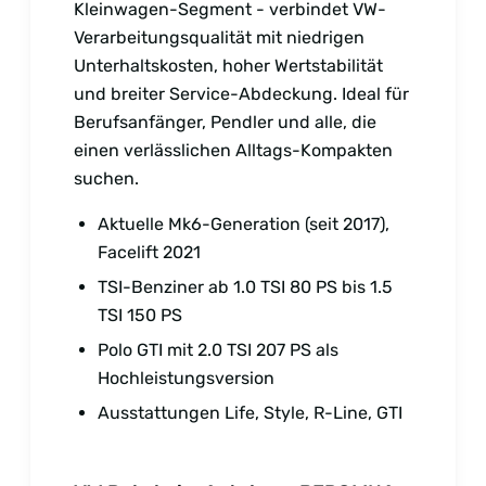
Kleinwagen-Segment - verbindet VW-
Verarbeitungsqualität mit niedrigen
Unterhaltskosten, hoher Wertstabilität
und breiter Service-Abdeckung. Ideal für
Berufsanfänger, Pendler und alle, die
einen verlässlichen Alltags-Kompakten
suchen.
Aktuelle Mk6-Generation (seit 2017),
Facelift 2021
TSI-Benziner ab 1.0 TSI 80 PS bis 1.5
TSI 150 PS
Polo GTI mit 2.0 TSI 207 PS als
Hochleistungsversion
Ausstattungen Life, Style, R-Line, GTI