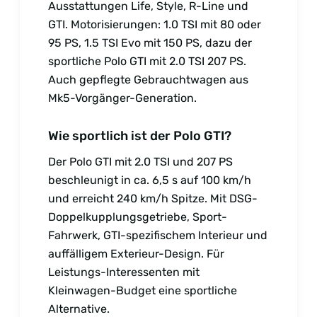
Ausstattungen Life, Style, R-Line und
GTI. Motorisierungen: 1.0 TSI mit 80 oder
95 PS, 1.5 TSI Evo mit 150 PS, dazu der
sportliche Polo GTI mit 2.0 TSI 207 PS.
Auch gepflegte Gebrauchtwagen aus
Mk5-Vorgänger-Generation.
Wie sportlich ist der Polo GTI?
Der Polo GTI mit 2.0 TSI und 207 PS
beschleunigt in ca. 6,5 s auf 100 km/h
und erreicht 240 km/h Spitze. Mit DSG-
Doppelkupplungsgetriebe, Sport-
Fahrwerk, GTI-spezifischem Interieur und
auffälligem Exterieur-Design. Für
Leistungs-Interessenten mit
Kleinwagen-Budget eine sportliche
Alternative.