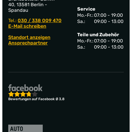
40, 13581 Berlin -
Service
Spandau
Mo.-Fr.:
07:00 - 19:00
Tel.:
030 / 338 009 470
Sa.:
09:00 - 13:00
E-Mail schreiben
Teile und Zubehör
Standort anzeigen
Mo.-Fr.:
07:00 - 19:00
Ansprechpartner
Sa.:
09:00 - 13:00
Bewertungen auf Facebook Ø 3,8