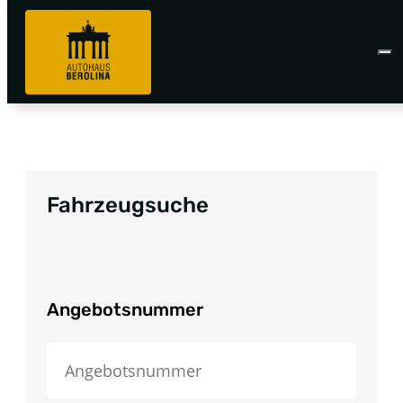
Fahrzeugsuche
Angebotsnummer