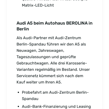
Matrix-LED-Licht
Audi A5 beim Autohaus BEROLINA in
Berlin
Als Audi-Partner mit Audi-Zentrum
Berlin-Spandau führen wir den A5 als
Neuwagen, Jahreswagen,
Tageszulassungen und geprüfte
Gebrauchtwagen. Alle drei Karosserie-
Varianten regelmäßig im Bestand. Unser
Servicenetz kümmert sich nach dem
Kauf weiter um Ihren A5.
Probefahrt am Audi-Zentrum Berlin-
Spandau
Audi-Bank-Finanzierung und Leasing