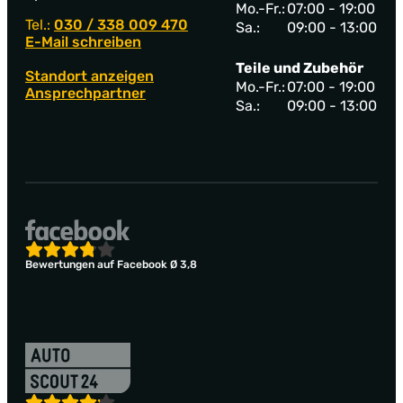
Mo.-Fr.:
07:00 - 19:00
Tel.:
030 / 338 009 470
Sa.:
09:00 - 13:00
E-Mail schreiben
Teile und Zubehör
Standort anzeigen
Mo.-Fr.:
07:00 - 19:00
Ansprechpartner
Sa.:
09:00 - 13:00
Bewertungen auf Facebook Ø 3,8