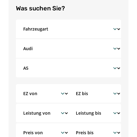
Was suchen Sie?