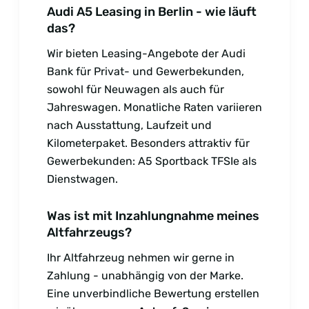
Audi A5 Leasing in Berlin - wie läuft
das?
Wir bieten Leasing-Angebote der Audi
Bank für Privat- und Gewerbekunden,
sowohl für Neuwagen als auch für
Jahreswagen. Monatliche Raten variieren
nach Ausstattung, Laufzeit und
Kilometerpaket. Besonders attraktiv für
Gewerbekunden: A5 Sportback TFSIe als
Dienstwagen.
Was ist mit Inzahlungnahme meines
Altfahrzeugs?
Ihr Altfahrzeug nehmen wir gerne in
Zahlung - unabhängig von der Marke.
Eine unverbindliche Bewertung erstellen