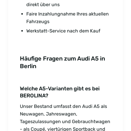
direkt über uns
Faire Inzahlungnahme Ihres aktuellen
Fahrzeugs
Werkstatt-Service nach dem Kauf
Häufige Fragen zum Audi A5 in
Berlin
Welche A5-Varianten gibt es bei
BEROLINA?
Unser Bestand umfasst den Audi A5 als
Neuwagen, Jahreswagen,
Tageszulassungen und Gebrauchtwagen
- als Coupé, viertürigen Sportback und