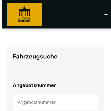
Fahrzeugsuche
Angebotsnummer