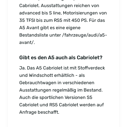
Cabriolet. Ausstattungen reichen von
advanced bis S line, Motorisierungen von
35 TFSI bis zum RS5 mit 450 PS. Für das
A5 Avant gibt es eine eigene
Bestandsliste unter /fahrzeuge/audi/a5-
avant/.
Gibt es den A5 auch als Cabriolet?
Ja. Das A5 Cabriolet ist mit Stoffverdeck
und Windschott erhältlich - als
Gebrauchtwagen in verschiedenen
Ausstattungen regelmäßig im Bestand.
Auch die sportlichen Versionen S5
Cabriolet und RS5 Cabriolet werden auf
Anfrage beschafft.