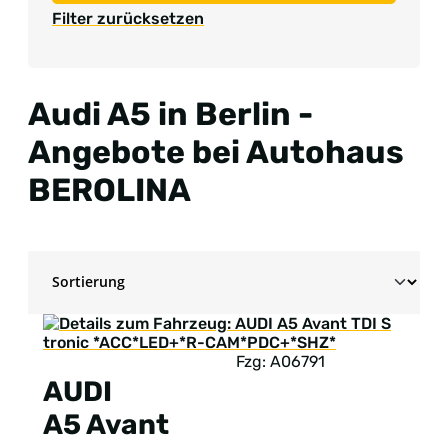
Filter zurücksetzen
Audi A5 in Berlin -
Angebote bei Autohaus
BEROLINA
Fzg: A06791
AUDI
A5 Avant