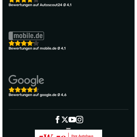
Bewertungen auf Autoscout24 Ø 4,1
Bewertungen auf mobile.de Ø 4,1
Bewertungen auf google.de Ø 4,6