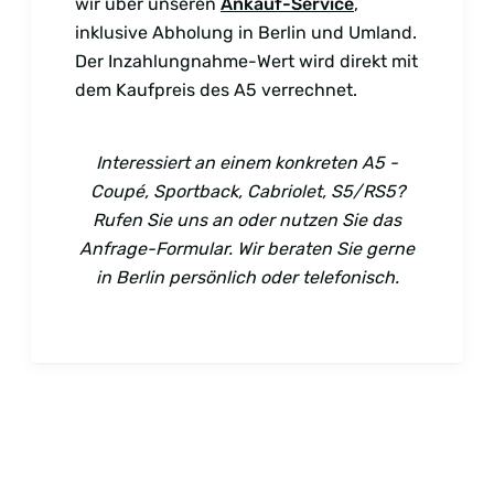
wir über unseren
Ankauf-Service
,
inklusive Abholung in Berlin und Umland.
Der Inzahlungnahme-Wert wird direkt mit
dem Kaufpreis des A5 verrechnet.
Interessiert an einem konkreten A5 -
Coupé, Sportback, Cabriolet, S5/RS5?
Rufen Sie uns an oder nutzen Sie das
Anfrage-Formular. Wir beraten Sie gerne
in Berlin persönlich oder telefonisch.