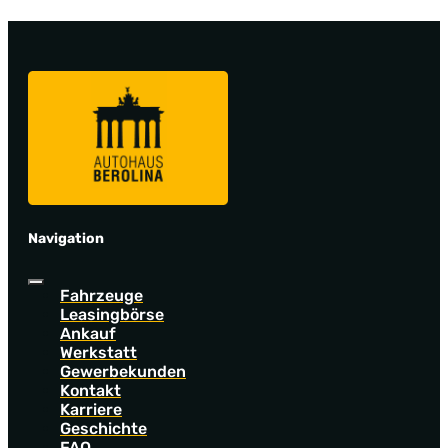
Navigation
Fahrzeuge
Leasingbörse
Ankauf
Werkstatt
Gewerbekunden
Kontakt
Karriere
Geschichte
FAQ