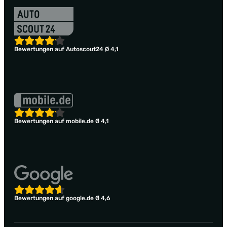
Bewertungen auf Autoscout24 Ø 4,1
Bewertungen auf mobile.de Ø 4,1
Bewertungen auf google.de Ø 4,6