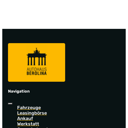
Navigation
Fahrzeuge
Leasingbörse
Ankauf
Werkstatt