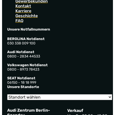
Gewerbekunden
Kontakt
Karriere
Geschichte
FAQ
Unsere Notfallnummern
BEROLINA Notdienst
030 338 009 100
Audi Notdienst
0800 - 2834 44533
Volkswagen Notdienst
0800 - 8973 78423
SEAT Notdienst
06150 - 18 18 999
Unsere Standorte
Audi Zentrum Berlin-
Verkauf