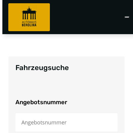
Fahrzeugsuche
Angebotsnummer