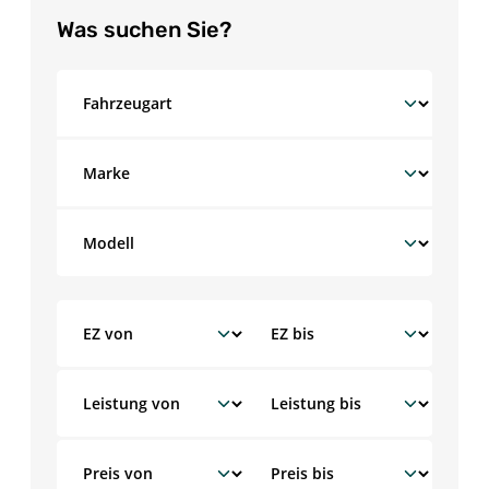
Was suchen Sie?