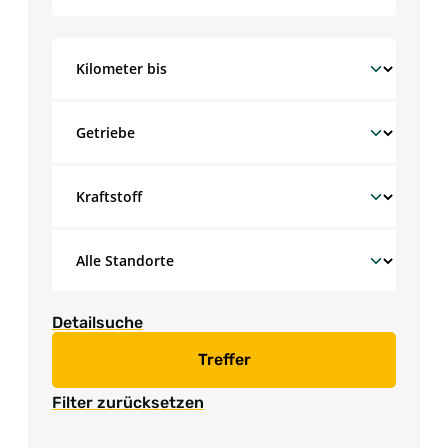
Detailsuche
Treffer
Filter zurücksetzen