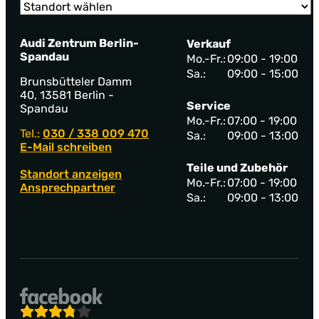
Audi Zentrum Berlin-
Verkauf
Spandau
Mo.-Fr.:
09:00 - 19:00
Sa.:
09:00 - 15:00
Brunsbütteler Damm
40, 13581 Berlin -
Service
Spandau
Mo.-Fr.:
07:00 - 19:00
Tel.:
030 / 338 009 470
Sa.:
09:00 - 13:00
E-Mail schreiben
Teile und Zubehör
Standort anzeigen
Mo.-Fr.:
07:00 - 19:00
Ansprechpartner
Sa.:
09:00 - 13:00