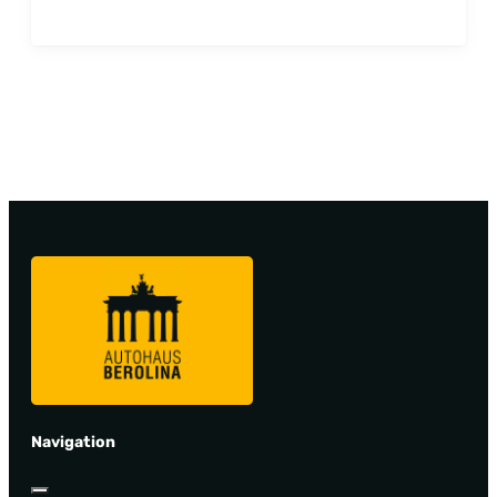
Navigation