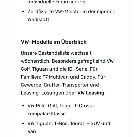
individuelle Finanzierung
Zertifizierte VW-Meister in der eigenen
Werkstatt
VW-Modelle im Überblick
Unsere Bestandsliste wechselt
wöchentlich. Besonders gefragt sind VW
Golf, Tiguan und die ID.-Serie. Für
Familien: T7 Multivan und Caddy. Für
Gewerbe: Crafter, Transporter und
Leasing-Lösungen über
VW Leasing
.
VW Polo, Golf, Taigo, T-Cross -
kompakte Klasse
VW Tiguan, T-Roc, Touran - SUV und
Van