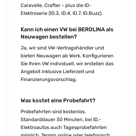
Caravelle, Crafter - plus die ID-
Elektroserie (ID.3, ID.4, ID.7, ID.Buzz).
Kann ich einen VW bei BEROLINA als
Neuwagen bestellen?
Ja, wir sind VW-Vertragshändler und
bieten Neuwagen ab Werk. Konfigurieren
Sie Ihren VW individuell, wir erstellen das
Angebot inklusive Lieferzeit und
Finanzierungsvorschlag.
Was kostet eine Probefahrt?
Probefahrten sind kostenlos.
Standarddauer 30 Minuten, bei ID.-
Elektroautos auch Tagesprobefahrten
möglich. Termin online oder telefonisch