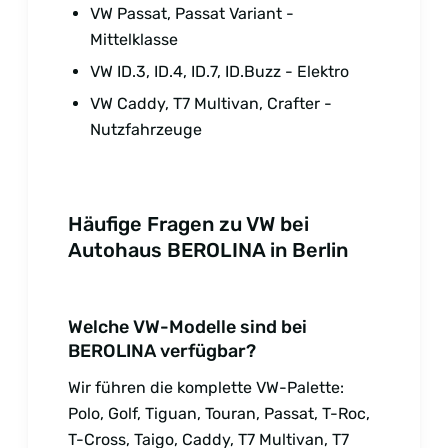
VW Passat, Passat Variant -
Mittelklasse
VW ID.3, ID.4, ID.7, ID.Buzz - Elektro
VW Caddy, T7 Multivan, Crafter -
Nutzfahrzeuge
Häufige Fragen zu VW bei
Autohaus BEROLINA in Berlin
Welche VW-Modelle sind bei
BEROLINA verfügbar?
Wir führen die komplette VW-Palette:
Polo, Golf, Tiguan, Touran, Passat, T-Roc,
T-Cross, Taigo, Caddy, T7 Multivan, T7