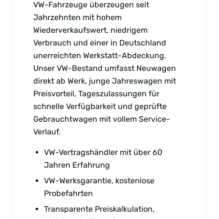
VW-Fahrzeuge überzeugen seit
Jahrzehnten mit hohem
Wiederverkaufswert, niedrigem
Verbrauch und einer in Deutschland
unerreichten Werkstatt-Abdeckung.
Unser VW-Bestand umfasst Neuwagen
direkt ab Werk, junge Jahreswagen mit
Preisvorteil, Tageszulassungen für
schnelle Verfügbarkeit und geprüfte
Gebrauchtwagen mit vollem Service-
Verlauf.
VW-Vertragshändler mit über 60
Jahren Erfahrung
VW-Werksgarantie, kostenlose
Probefahrten
Transparente Preiskalkulation,