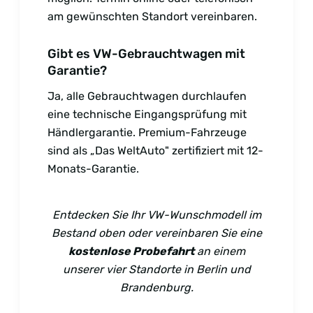
am gewünschten Standort vereinbaren.
Gibt es VW-Gebrauchtwagen mit
Garantie?
Ja, alle Gebrauchtwagen durchlaufen
eine technische Eingangsprüfung mit
Händlergarantie. Premium-Fahrzeuge
sind als „Das WeltAuto" zertifiziert mit 12-
Monats-Garantie.
Entdecken Sie Ihr VW-Wunschmodell im
Bestand oben oder vereinbaren Sie eine
kostenlose Probefahrt
an einem
unserer vier Standorte in Berlin und
Brandenburg.