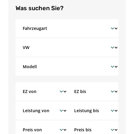
Was suchen Sie?