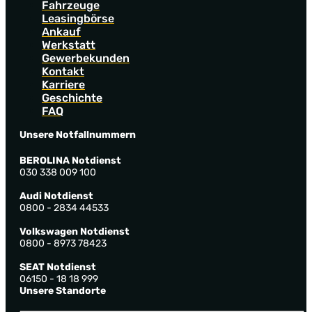
Fahrzeuge
Leasingbörse
Ankauf
Werkstatt
Gewerbekunden
Kontakt
Karriere
Geschichte
FAQ
Unsere Notfallnummern
BEROLINA Notdienst
030 338 009 100
Audi Notdienst
0800 - 2834 44533
Volkswagen Notdienst
0800 - 8973 78423
SEAT Notdienst
06150 - 18 18 999
Unsere Standorte