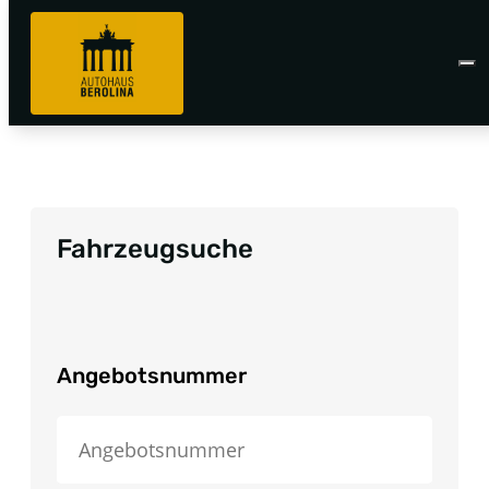
Fahrzeugsuche
Angebotsnummer