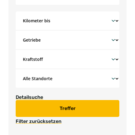
Detailsuche
Treffer
Filter zurücksetzen