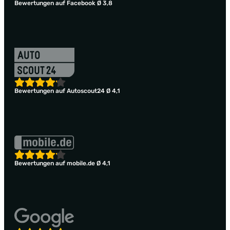
Bewertungen auf Facebook Ø 3,8
Bewertungen auf Autoscout24 Ø 4,1
Bewertungen auf mobile.de Ø 4,1