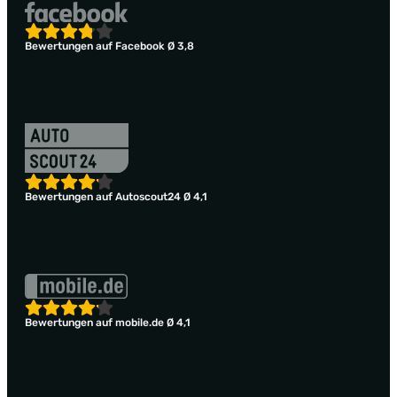
Bewertungen auf Facebook Ø 3,8
Bewertungen auf Autoscout24 Ø 4,1
Bewertungen auf mobile.de Ø 4,1