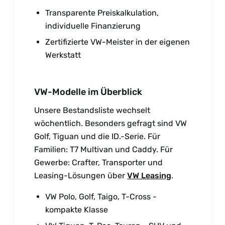
Transparente Preiskalkulation,
individuelle Finanzierung
Zertifizierte VW-Meister in der eigenen
Werkstatt
VW-Modelle im Überblick
Unsere Bestandsliste wechselt
wöchentlich. Besonders gefragt sind VW
Golf, Tiguan und die ID.-Serie. Für
Familien: T7 Multivan und Caddy. Für
Gewerbe: Crafter, Transporter und
Leasing-Lösungen über
VW Leasing
.
VW Polo, Golf, Taigo, T-Cross -
kompakte Klasse