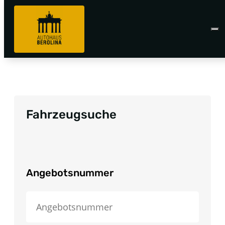
Fahrzeugsuche
Angebotsnummer