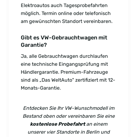
Elektroautos auch Tagesprobefahrten
möglich. Termin online oder telefonisch
am gewünschten Standort vereinbaren.
Gibt es VW-Gebrauchtwagen mit
Garantie?
Ja, alle Gebrauchtwagen durchlaufen
eine technische Eingangsprüfung mit
Händlergarantie. Premium-Fahrzeuge
sind als „Das WeltAuto" zertifiziert mit 12-
Monats-Garantie.
Entdecken Sie Ihr VW-Wunschmodell im
Bestand oben oder vereinbaren Sie eine
kostenlose Probefahrt
an einem
unserer vier Standorte in Berlin und