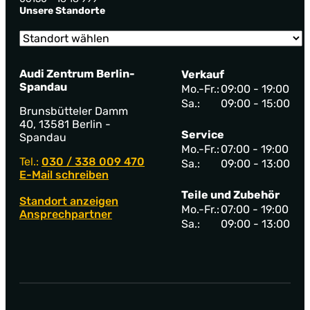
Unsere Standorte
Audi Zentrum Berlin-
Verkauf
Spandau
Mo.-Fr.:
09:00 - 19:00
Sa.:
09:00 - 15:00
Brunsbütteler Damm
40, 13581 Berlin -
Service
Spandau
Mo.-Fr.:
07:00 - 19:00
Tel.:
030 / 338 009 470
Sa.:
09:00 - 13:00
E-Mail schreiben
Teile und Zubehör
Standort anzeigen
Mo.-Fr.:
07:00 - 19:00
Ansprechpartner
Sa.:
09:00 - 13:00