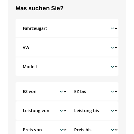
Was suchen Sie?