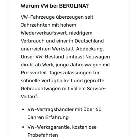
Warum VW bei BEROLINA?
VW-Fahrzeuge überzeugen seit
Jahrzehnten mit hohem
Wiederverkaufswert, niedrigem
Verbrauch und einer in Deutschland
unerreichten Werkstatt-Abdeckung.
Unser VW-Bestand umfasst Neuwagen
direkt ab Werk, junge Jahreswagen mit
Preisvorteil, Tageszulassungen für
schnelle Verfügbarkeit und geprüfte
Gebrauchtwagen mit vollem Service-
Verlauf.
VW-Vertragshändler mit über 60
Jahren Erfahrung
VW-Werksgarantie, kostenlose
Probefahrten