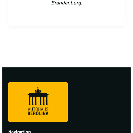
Brandenburg.
Navigation