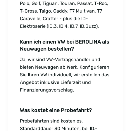
Polo, Golf, Tiguan, Touran, Passat, T-Roc,
T-Cross, Taigo, Caddy, T7 Multivan, T7
Caravelle, Crafter - plus die ID-
Elektroserie (ID.3, ID.4, ID.7, ID.Buzz).
Kann ich einen VW bei BEROLINA als
Neuwagen bestellen?
Ja, wir sind VW-Vertragshändler und
bieten Neuwagen ab Werk. Konfigurieren
Sie Ihren VW individuell, wir erstellen das
Angebot inklusive Lieferzeit und
Finanzierungsvorschlag.
Was kostet eine Probefahrt?
Probefahrten sind kostenlos.
Standarddauer 30 Minuten, bei ID.-