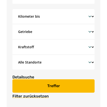
Detailsuche
Treffer
Filter zurücksetzen