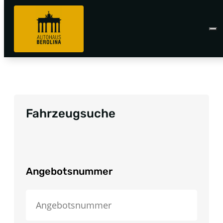
Fahrzeugsuche
Angebotsnummer