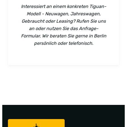
Interessiert an einem konkreten Tiguan-
Modell - Neuwagen, Jahreswagen,
Gebraucht oder Leasing? Rufen Sie uns
an oder nutzen Sie das Anfrage-
Formular. Wir beraten Sie gerne in Berlin
persönlich oder telefonisch.