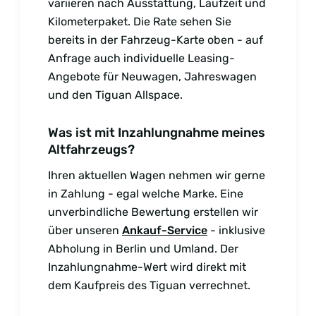
variieren nach Ausstattung, Laufzeit und
Kilometerpaket. Die Rate sehen Sie
bereits in der Fahrzeug-Karte oben - auf
Anfrage auch individuelle Leasing-
Angebote für Neuwagen, Jahreswagen
und den Tiguan Allspace.
Was ist mit Inzahlungnahme meines
Altfahrzeugs?
Ihren aktuellen Wagen nehmen wir gerne
in Zahlung - egal welche Marke. Eine
unverbindliche Bewertung erstellen wir
über unseren
Ankauf-Service
- inklusive
Abholung in Berlin und Umland. Der
Inzahlungnahme-Wert wird direkt mit
dem Kaufpreis des Tiguan verrechnet.