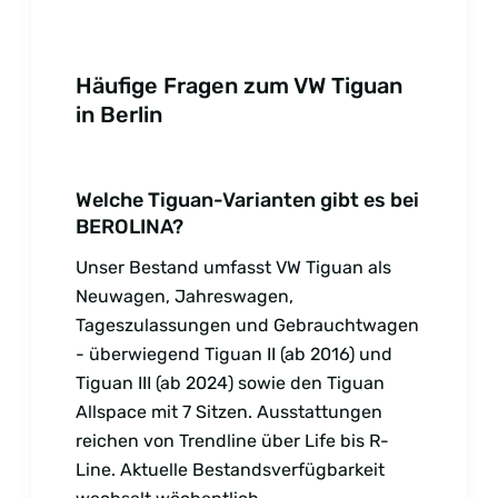
Häufige Fragen zum VW Tiguan
in Berlin
Welche Tiguan-Varianten gibt es bei
BEROLINA?
Unser Bestand umfasst VW Tiguan als
Neuwagen, Jahreswagen,
Tageszulassungen und Gebrauchtwagen
- überwiegend Tiguan II (ab 2016) und
Tiguan III (ab 2024) sowie den Tiguan
Allspace mit 7 Sitzen. Ausstattungen
reichen von Trendline über Life bis R-
Line. Aktuelle Bestandsverfügbarkeit