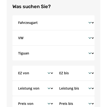
Was suchen Sie?