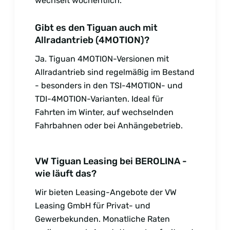
wechselt wöchentlich.
Gibt es den Tiguan auch mit
Allradantrieb (4MOTION)?
Ja. Tiguan 4MOTION-Versionen mit
Allradantrieb sind regelmäßig im Bestand
- besonders in den TSI-4MOTION- und
TDI-4MOTION-Varianten. Ideal für
Fahrten im Winter, auf wechselnden
Fahrbahnen oder bei Anhängebetrieb.
VW Tiguan Leasing bei BEROLINA -
wie läuft das?
Wir bieten Leasing-Angebote der VW
Leasing GmbH für Privat- und
Gewerbekunden. Monatliche Raten