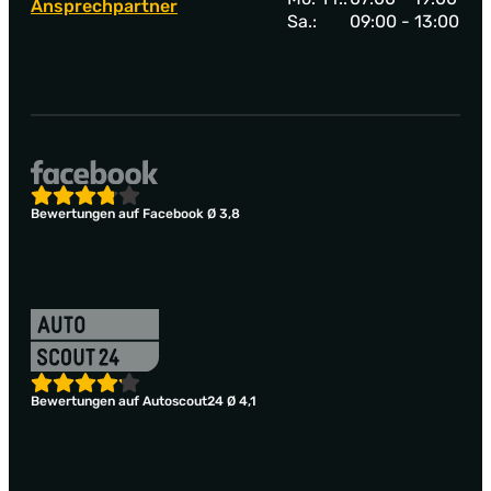
Ansprechpartner
Sa.:
09:00 - 13:00
Bewertungen auf Facebook Ø 3,8
Bewertungen auf Autoscout24 Ø 4,1