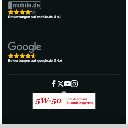
Bewertungen auf mobile.de Ø 4,1
Bewertungen auf google.de Ø 4,6