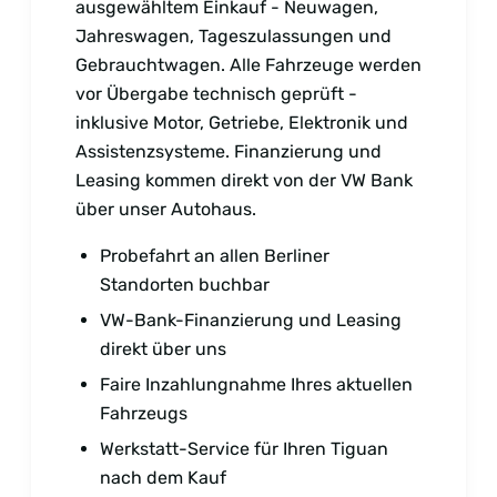
ausgewähltem Einkauf - Neuwagen,
Jahreswagen, Tageszulassungen und
Gebrauchtwagen. Alle Fahrzeuge werden
vor Übergabe technisch geprüft -
inklusive Motor, Getriebe, Elektronik und
Assistenzsysteme. Finanzierung und
Leasing kommen direkt von der VW Bank
über unser Autohaus.
Probefahrt an allen Berliner
Standorten buchbar
VW-Bank-Finanzierung und Leasing
direkt über uns
Faire Inzahlungnahme Ihres aktuellen
Fahrzeugs
Werkstatt-Service für Ihren Tiguan
nach dem Kauf