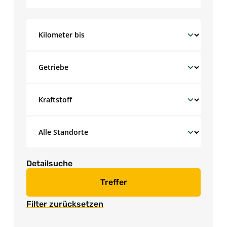
Detailsuche
Treffer
Filter zurücksetzen