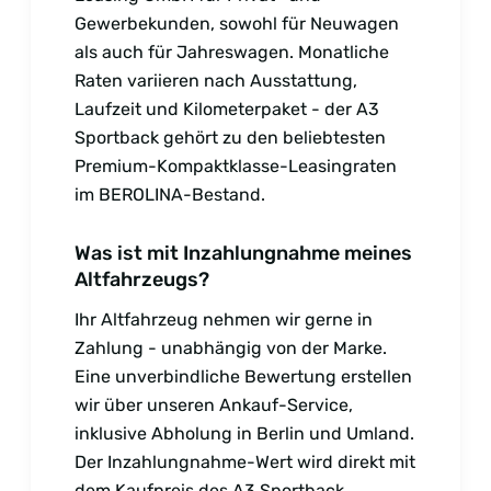
Gewerbekunden, sowohl für Neuwagen
als auch für Jahreswagen. Monatliche
Raten variieren nach Ausstattung,
Laufzeit und Kilometerpaket - der A3
Sportback gehört zu den beliebtesten
Premium-Kompaktklasse-Leasingraten
im BEROLINA-Bestand.
Was ist mit Inzahlungnahme meines
Altfahrzeugs?
Ihr Altfahrzeug nehmen wir gerne in
Zahlung - unabhängig von der Marke.
Eine unverbindliche Bewertung erstellen
wir über unseren Ankauf-Service,
inklusive Abholung in Berlin und Umland.
Der Inzahlungnahme-Wert wird direkt mit
dem Kaufpreis des A3 Sportback