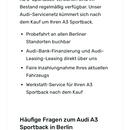
Bestand regelmäßig verfügbar. Unser
Audi-Servicenetz kümmert sich nach
dem Kauf um Ihren A3 Sportback.
Probefahrt an allen Berliner
Standorten buchbar
Audi-Bank-Finanzierung und Audi-
Leasing-Leasing direkt über uns
Faire Inzahlungnahme Ihres aktuellen
Fahrzeugs
Werkstatt-Service für Ihren A3
Sportback nach dem Kauf
Häufige Fragen zum Audi A3
Sportback in Berlin