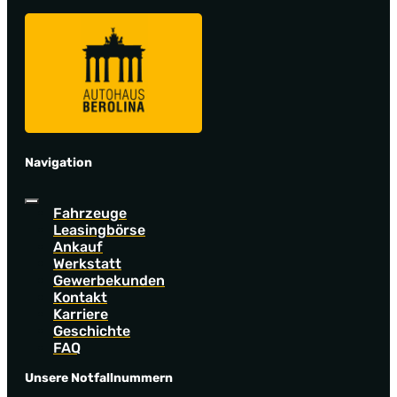
Navigation
Fahrzeuge
Leasingbörse
Ankauf
Werkstatt
Gewerbekunden
Kontakt
Karriere
Geschichte
FAQ
Unsere Notfallnummern