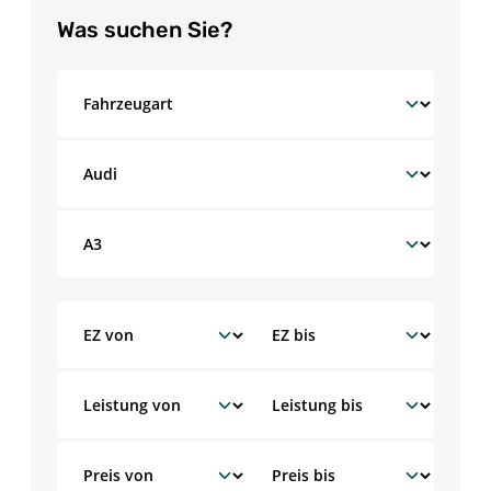
Was suchen Sie?