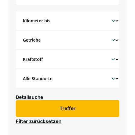
Detailsuche
Treffer
Filter zurücksetzen