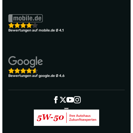
Bewertungen auf mobile.de Ø 4,1
Bewertungen auf google.de Ø 4,6