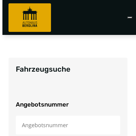
Fahrzeugsuche
Angebotsnummer