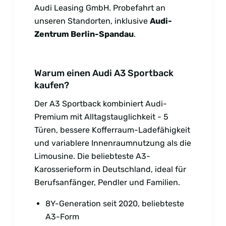
Audi Leasing GmbH. Probefahrt an
unseren Standorten, inklusive
Audi-
Zentrum Berlin-Spandau
.
Warum einen Audi A3 Sportback
kaufen?
Der A3 Sportback kombiniert Audi-
Premium mit Alltagstauglichkeit - 5
Türen, bessere Kofferraum-Ladefähigkeit
und variablere Innenraumnutzung als die
Limousine. Die beliebteste A3-
Karosserieform in Deutschland, ideal für
Berufsanfänger, Pendler und Familien.
8Y-Generation seit 2020, beliebteste
A3-Form