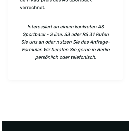
verrechnet.
Interessiert an einem konkreten A3
Sportback - S line, S3 oder RS 3? Rufen
Sie uns an oder nutzen Sie das Anfrage-
Formular. Wir beraten Sie gerne in Berlin
persönlich oder telefonisch.