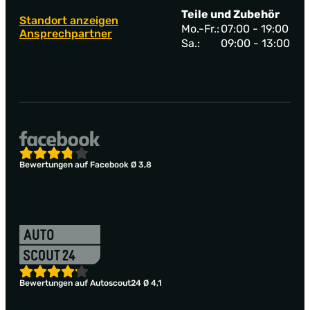
Teile und Zubehör
Standort anzeigen
Mo.-Fr.:
07:00 - 19:00
Ansprechpartner
Sa.:
09:00 - 13:00
Bewertungen auf Facebook Ø 3,8
Bewertungen auf Autoscout24 Ø 4,1