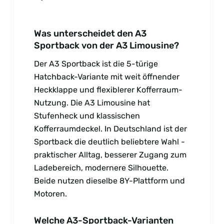
Was unterscheidet den A3
Sportback von der A3 Limousine?
Der A3 Sportback ist die 5-türige
Hatchback-Variante mit weit öffnender
Heckklappe und flexiblerer Kofferraum-
Nutzung. Die A3 Limousine hat
Stufenheck und klassischen
Kofferraumdeckel. In Deutschland ist der
Sportback die deutlich beliebtere Wahl -
praktischer Alltag, besserer Zugang zum
Ladebereich, modernere Silhouette.
Beide nutzen dieselbe 8Y-Plattform und
Motoren.
Welche A3-Sportback-Varianten