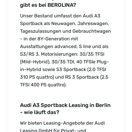
gibt es bei BEROLINA?
Unser Bestand umfasst den Audi A3
Sportback als Neuwagen, Jahreswagen,
Tageszulassungen und Gebrauchtwagen
- in der 8Y-Generation mit
Ausstattungen advanced, S line und als
S3/RS 3. Motorisierungen: 30/35 TFSI
(Mild-Hybrid), 30/35 TDI, 40 TFSIe Plug-
in-Hybrid sowie S3 Sportback (2.0 TFSI
310 PS quattro) und RS 3 Sportback (2.5
TFSI 400 PS quattro).
Audi A3 Sportback Leasing in Berlin
- wie läuft das?
Wir bieten Leasing-Angebote der Audi
Leasing GmbH für Privat- und