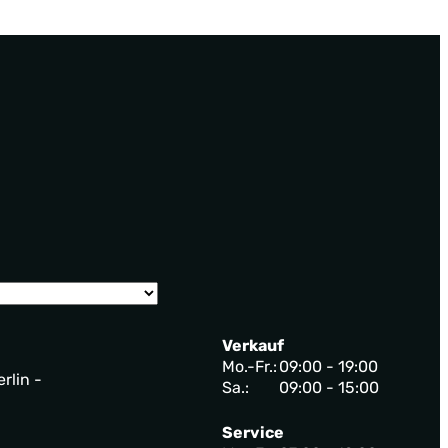
Verkauf
Mo.-Fr.:
09:00 - 19:00
rlin -
Sa.:
09:00 - 15:00
Service