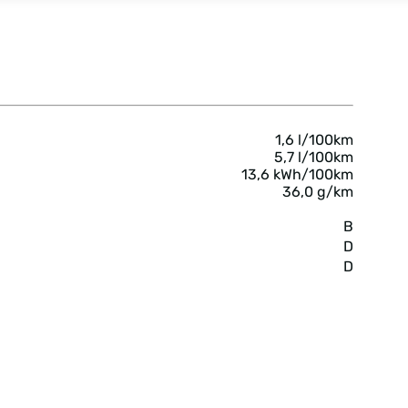
1,6 l/100km
5,7 l/100km
13,6 kWh/100km
36,0 g/km
B
D
D