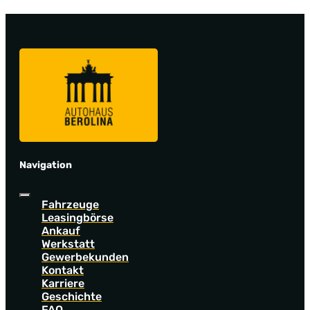
Navigation
Fahrzeuge
Leasingbörse
Ankauf
Werkstatt
Gewerbekunden
Kontakt
Karriere
Geschichte
FAQ