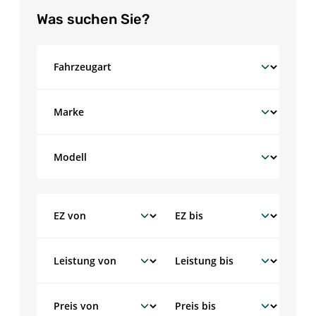
Was suchen Sie?