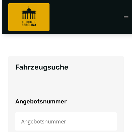
Fahrzeugsuche
Angebotsnummer