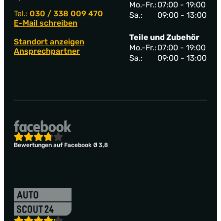
Mo.-Fr.:
07:00 - 19:00
Tel.:
030 / 338 009 470
Sa.:
09:00 - 13:00
E-Mail schreiben
Teile und Zubehör
Standort anzeigen
Mo.-Fr.:
07:00 - 19:00
Ansprechpartner
Sa.:
09:00 - 13:00
Bewertungen auf Facebook Ø 3,8