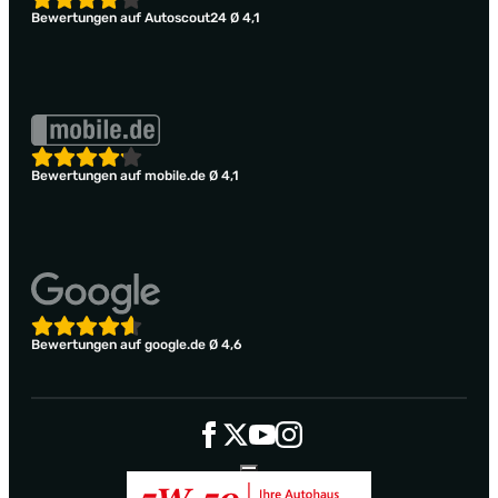
Bewertungen auf Autoscout24 Ø 4,1
Bewertungen auf mobile.de Ø 4,1
Bewertungen auf google.de Ø 4,6