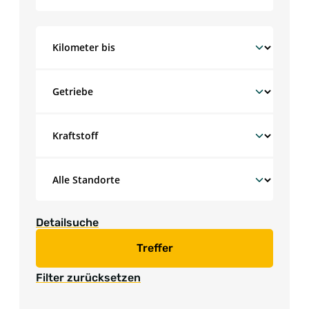
Detailsuche
Treffer
Filter zurücksetzen