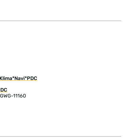
 Klima*Navi*PDC
 GWG-11160