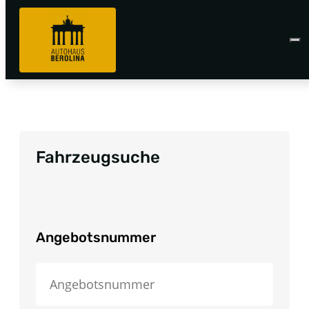
Fahrzeugsuche
Angebotsnummer