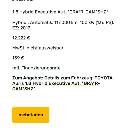
1.8 Hybrid Executive Aut. *GRA*R-CAM*SHZ*
Hybrid , Automatik, 117.000 km, 100 kW (136 PS),
EZ: 2017
12.222 €
MwSt. nicht ausweisbar
159 €
mtl. Finanzierungsrate
Zum Angebot: Details zum Fahrzeug: TOYOTA
Auris 1.8 Hybrid Executive Aut. *GRA*R-
CAM*SHZ*
mehr laden