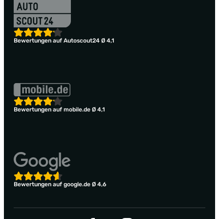
Bewertungen auf Autoscout24 Ø 4,1
Bewertungen auf mobile.de Ø 4,1
Bewertungen auf google.de Ø 4,6