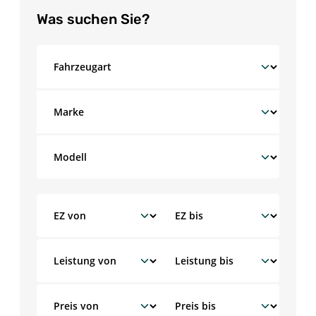
Was suchen Sie?