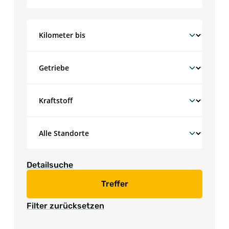
Detailsuche
Treffer
Filter zurücksetzen