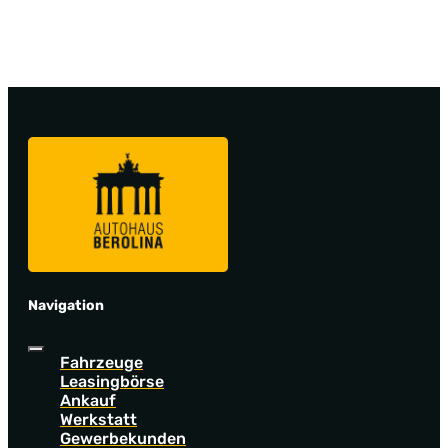
Navigation
Fahrzeuge
Leasingbörse
Ankauf
Werkstatt
Gewerbekunden