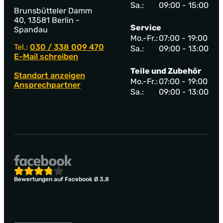
Sa.:
09:00 - 15:00
Brunsbütteler Damm
40, 13581 Berlin -
Service
Spandau
Mo.-Fr.:
07:00 - 19:00
Tel.:
030 / 338 009 470
Sa.:
09:00 - 13:00
E-Mail schreiben
Teile und Zubehör
Standort anzeigen
Mo.-Fr.:
07:00 - 19:00
Ansprechpartner
Sa.:
09:00 - 13:00
Bewertungen auf Facebook Ø 3,8