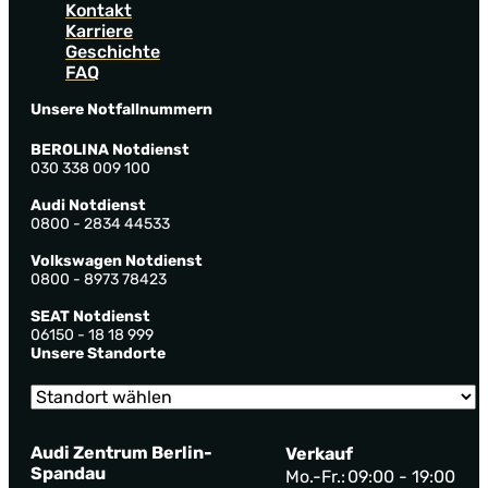
Kontakt
Karriere
Geschichte
FAQ
Unsere Notfallnummern
BEROLINA Notdienst
030 338 009 100
Audi Notdienst
0800 - 2834 44533
Volkswagen Notdienst
0800 - 8973 78423
SEAT Notdienst
06150 - 18 18 999
Unsere Standorte
Audi Zentrum Berlin-
Verkauf
Spandau
Mo.-Fr.:
09:00 - 19:00