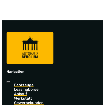
Navigation
Fahrzeuge
Leasingbörse
Ankauf
Werkstatt
Gewerbekunden