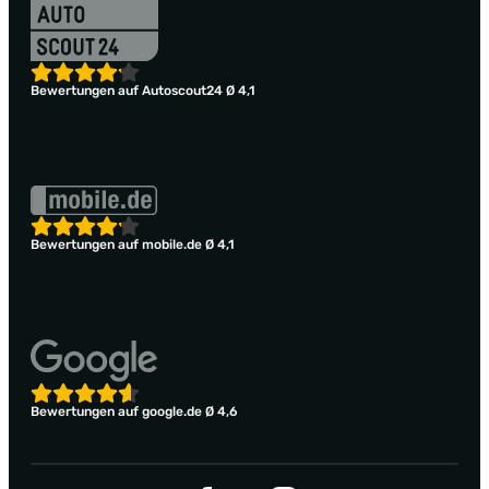
Bewertungen auf Autoscout24 Ø 4,1
Bewertungen auf mobile.de Ø 4,1
Bewertungen auf google.de Ø 4,6