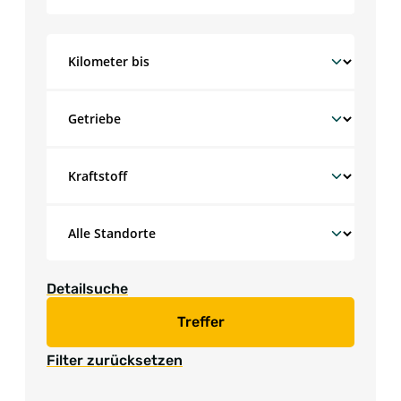
Detailsuche
Treffer
Filter zurücksetzen