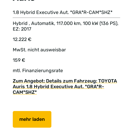
1.8 Hybrid Executive Aut. *GRA*R-CAM*SHZ*
Hybrid , Automatik, 117.000 km, 100 kW (136 PS),
EZ: 2017
12.222 €
MwSt. nicht ausweisbar
159 €
mtl. Finanzierungsrate
Zum Angebot: Details zum Fahrzeug: TOYOTA
Auris 1.8 Hybrid Executive Aut. *GRA*R-
CAM*SHZ*
mehr laden