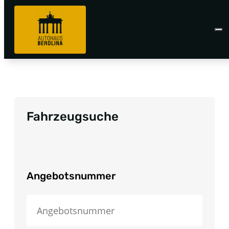
Fahrzeugsuche
Angebotsnummer