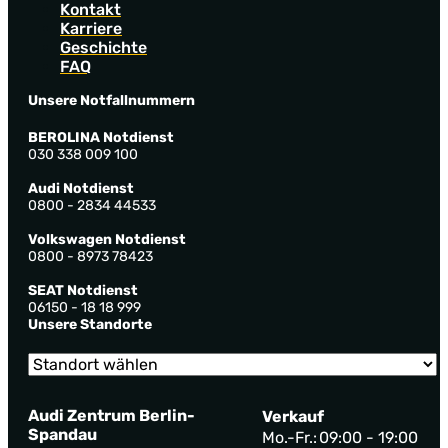
Kontakt
Karriere
Geschichte
FAQ
Unsere Notfallnummern
BEROLINA Notdienst
030 338 009 100
Audi Notdienst
0800 - 2834 44533
Volkswagen Notdienst
0800 - 8973 78423
SEAT Notdienst
06150 - 18 18 999
Unsere Standorte
Audi Zentrum Berlin-
Verkauf
Spandau
Mo.-Fr.:
09:00 - 19:00