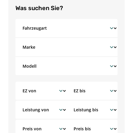
Was suchen Sie?