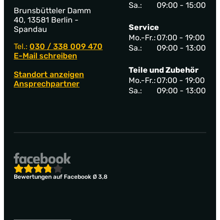
Sa.:
09:00 - 15:00
Brunsbütteler Damm
40, 13581 Berlin -
Service
Spandau
Mo.-Fr.:
07:00 - 19:00
Tel.:
030 / 338 009 470
Sa.:
09:00 - 13:00
E-Mail schreiben
Teile und Zubehör
Standort anzeigen
Mo.-Fr.:
07:00 - 19:00
Ansprechpartner
Sa.:
09:00 - 13:00
Bewertungen auf Facebook Ø 3,8