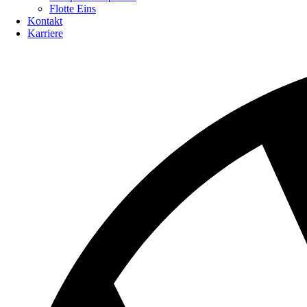
Flotte Eins
Kontakt
Karriere