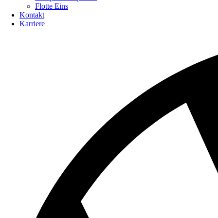
Flotte Eins
Kontakt
Karriere