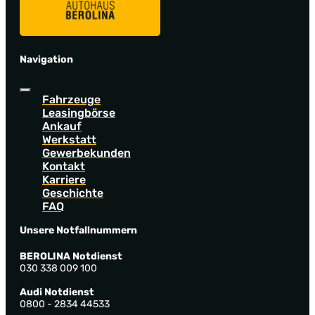
Navigation
Fahrzeuge
Leasingbörse
Ankauf
Werkstatt
Gewerbekunden
Kontakt
Karriere
Geschichte
FAQ
Unsere Notfallnummern
BEROLINA Notdienst
030 338 009 100
Audi Notdienst
0800 - 2834 44533