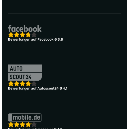
Bewertungen auf Facebook Ø 3,8
Bewertungen auf Autoscout24 Ø 4,1