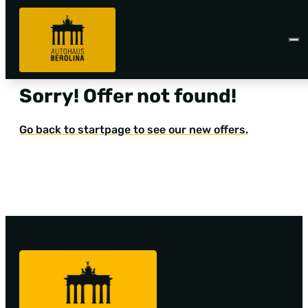
Sorry! Offer not found!
Go back to startpage to see our new offers.