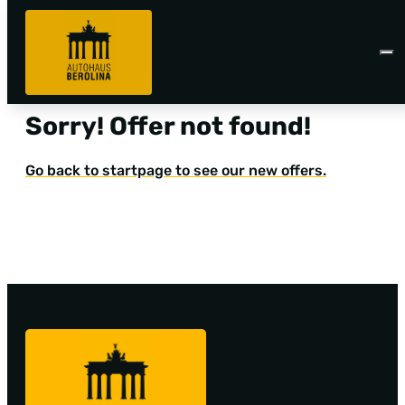
Sorry! Offer not found!
Go back to startpage to see our new offers.