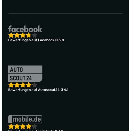
Bewertungen auf Facebook Ø 3,8
Bewertungen auf Autoscout24 Ø 4,1