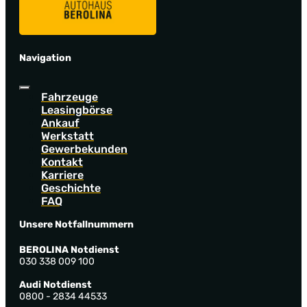
Navigation
Fahrzeuge
Leasingbörse
Ankauf
Werkstatt
Gewerbekunden
Kontakt
Karriere
Geschichte
FAQ
Unsere Notfallnummern
BEROLINA Notdienst
030 338 009 100
Audi Notdienst
0800 - 2834 44533