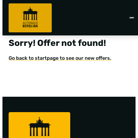
Sorry! Offer not found!
Go back to startpage to see our new offers.