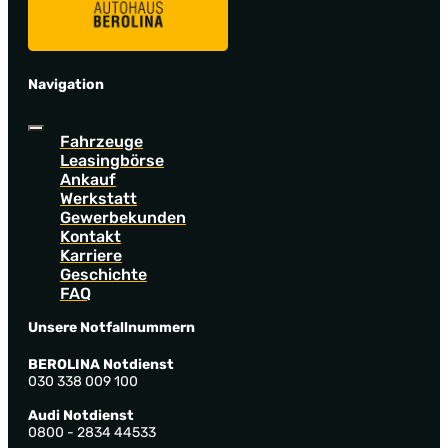
Navigation
Fahrzeuge
Leasingbörse
Ankauf
Werkstatt
Gewerbekunden
Kontakt
Karriere
Geschichte
FAQ
Unsere Notfallnummern
BEROLINA Notdienst
030 338 009 100
Audi Notdienst
0800 - 2834 44533