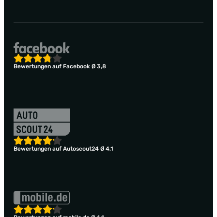
Bewertungen auf Facebook Ø 3,8
Bewertungen auf Autoscout24 Ø 4,1