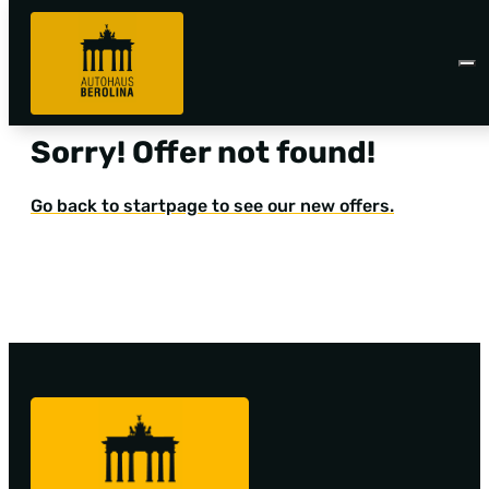
Sorry! Offer not found!
Go back to startpage to see our new offers.