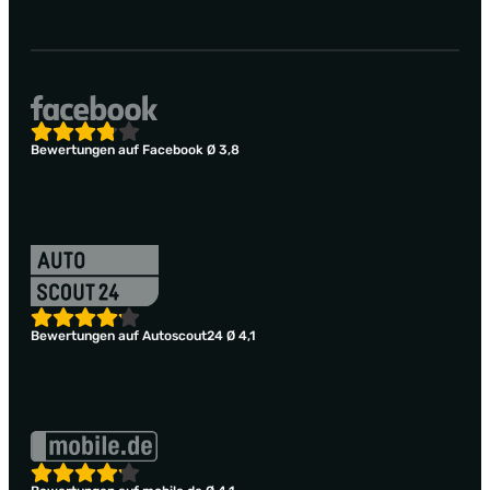
Bewertungen auf Facebook Ø 3,8
Bewertungen auf Autoscout24 Ø 4,1