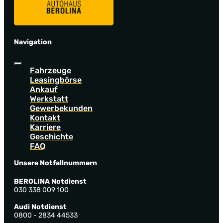
Navigation
Fahrzeuge
Leasingbörse
Ankauf
Werkstatt
Gewerbekunden
Kontakt
Karriere
Geschichte
FAQ
Unsere Notfallnummern
BEROLINA Notdienst
030 338 009 100
Audi Notdienst
0800 - 2834 44533