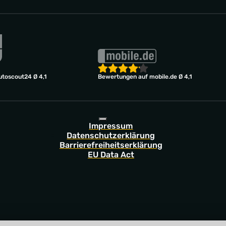
toscout24 Ø 4,1
Bewertungen auf mobile.de Ø 4,1
Impressum
Datenschutzerklärung
Barrierefreiheitserklärung
EU Data Act