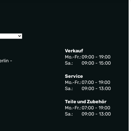
Verkauf
Mo.-Fr.:
09:00 - 19:00
rlin -
Sa.:
09:00 - 15:00
Service
Mo.-Fr.:
07:00 - 19:00
Sa.:
09:00 - 13:00
Teile und Zubehör
Mo.-Fr.:
07:00 - 19:00
Sa.:
09:00 - 13:00