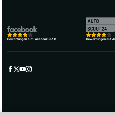
Bewertungen auf Facebook Ø 3,8
Bewertungen auf Au