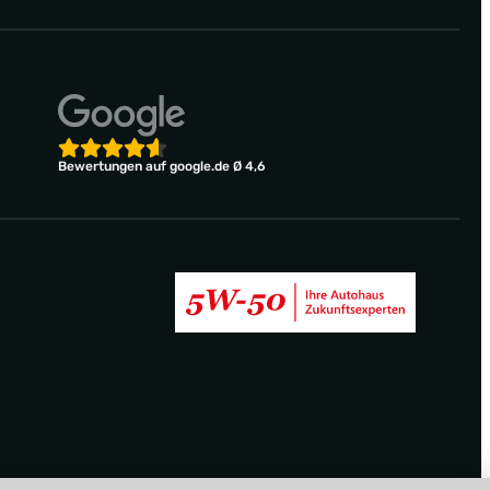
Bewertungen auf google.de Ø 4,6